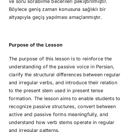
ve soru sorabilme becerileri pekiştirilmiştir.
Böylece geniş zaman konusuna sağlıklı bir
altyapıyla geçiş yapılması amaçlanmıştır.
Purpose of the Lesson
The purpose of this lesson is to reinforce the
understanding of the passive voice in Persian,
clarify the structural differences between regular
and irregular verbs, and introduce their relation
to the present stem used in present tense
formation. The lesson aims to enable students to
recognize passive structures, convert between
active and passive forms meaningfully, and
understand how verb stems operate in regular
and irregular patterns.