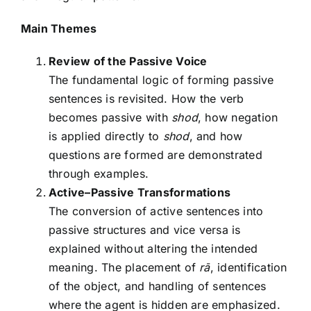
Main Themes
Review of the Passive Voice
The fundamental logic of forming passive
sentences is revisited. How the verb
becomes passive with
shod
, how negation
is applied directly to
shod
, and how
questions are formed are demonstrated
through examples.
Active–Passive Transformations
The conversion of active sentences into
passive structures and vice versa is
explained without altering the intended
meaning. The placement of
rā
, identification
of the object, and handling of sentences
where the agent is hidden are emphasized.