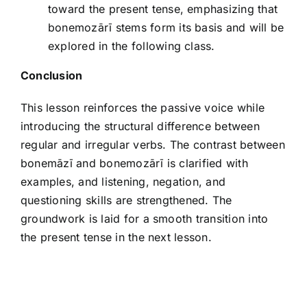
toward the present tense, emphasizing that
bonemozārī stems form its basis and will be
explored in the following class.
Conclusion
This lesson reinforces the passive voice while
introducing the structural difference between
regular and irregular verbs. The contrast between
bonemāzī and bonemozārī is clarified with
examples, and listening, negation, and
questioning skills are strengthened. The
groundwork is laid for a smooth transition into
the present tense in the next lesson.