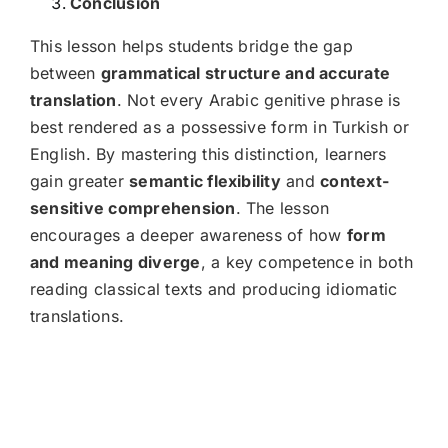
Conclusion
This lesson helps students bridge the gap
between
grammatical structure and accurate
translation
. Not every Arabic genitive phrase is
best rendered as a possessive form in Turkish or
English. By mastering this distinction, learners
gain greater
semantic flexibility
and
context-
sensitive comprehension
. The lesson
encourages a deeper awareness of how
form
and meaning diverge
, a key competence in both
reading classical texts and producing idiomatic
translations.