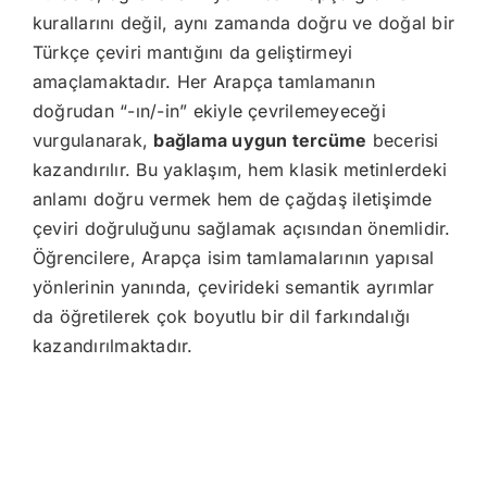
kurallarını değil, aynı zamanda doğru ve doğal bir
Türkçe çeviri mantığını da geliştirmeyi
amaçlamaktadır. Her Arapça tamlamanın
doğrudan “-ın/-in” ekiyle çevrilemeyeceği
vurgulanarak,
bağlama uygun tercüme
becerisi
kazandırılır. Bu yaklaşım, hem klasik metinlerdeki
anlamı doğru vermek hem de çağdaş iletişimde
çeviri doğruluğunu sağlamak açısından önemlidir.
Öğrencilere, Arapça isim tamlamalarının yapısal
yönlerinin yanında, çevirideki semantik ayrımlar
da öğretilerek çok boyutlu bir dil farkındalığı
kazandırılmaktadır.