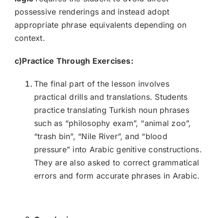
possessive renderings and instead adopt
appropriate phrase equivalents depending on
context.
c)Practice Through Exercises:
The final part of the lesson involves
practical drills and translations. Students
practice translating Turkish noun phrases
such as “philosophy exam”, “animal zoo”,
“trash bin”, “Nile River”, and “blood
pressure” into Arabic genitive constructions.
They are also asked to correct grammatical
errors and form accurate phrases in Arabic.