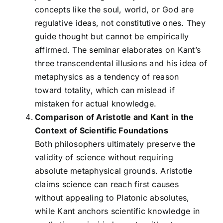
concepts like the soul, world, or God are
regulative ideas, not constitutive ones. They
guide thought but cannot be empirically
affirmed. The seminar elaborates on Kant’s
three transcendental illusions and his idea of
metaphysics as a tendency of reason
toward totality, which can mislead if
mistaken for actual knowledge.
Comparison of Aristotle and Kant in the
Context of Scientific Foundations
Both philosophers ultimately preserve the
validity of science without requiring
absolute metaphysical grounds. Aristotle
claims science can reach first causes
without appealing to Platonic absolutes,
while Kant anchors scientific knowledge in