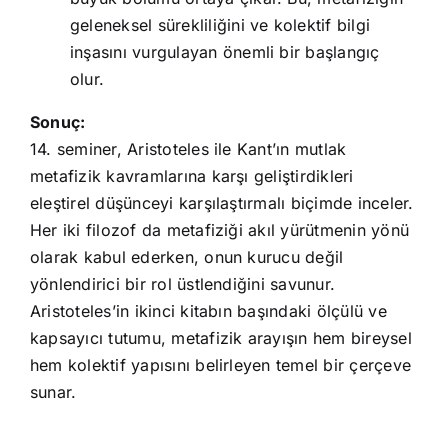
geleneksel sürekliliğini ve kolektif bilgi
inşasını vurgulayan önemli bir başlangıç
olur.
Sonuç:
14. seminer, Aristoteles ile Kant’ın mutlak
metafizik kavramlarına karşı geliştirdikleri
eleştirel düşünceyi karşılaştırmalı biçimde inceler.
Her iki filozof da metafiziği akıl yürütmenin yönü
olarak kabul ederken, onun kurucu değil
yönlendirici bir rol üstlendiğini savunur.
Aristoteles’in ikinci kitabın başındaki ölçülü ve
kapsayıcı tutumu, metafizik arayışın hem bireysel
hem kolektif yapısını belirleyen temel bir çerçeve
sunar.