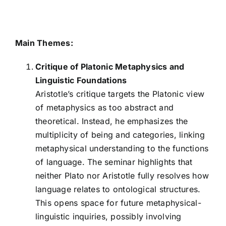
Main Themes:
Critique of Platonic Metaphysics and
Linguistic Foundations
Aristotle’s critique targets the Platonic view
of metaphysics as too abstract and
theoretical. Instead, he emphasizes the
multiplicity of being and categories, linking
metaphysical understanding to the functions
of language. The seminar highlights that
neither Plato nor Aristotle fully resolves how
language relates to ontological structures.
This opens space for future metaphysical-
linguistic inquiries, possibly involving