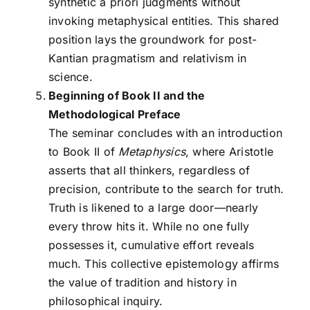
synthetic a priori judgments without
invoking metaphysical entities. This shared
position lays the groundwork for post-
Kantian pragmatism and relativism in
science.
Beginning of Book II and the
Methodological Preface
The seminar concludes with an introduction
to Book II of
Metaphysics
, where Aristotle
asserts that all thinkers, regardless of
precision, contribute to the search for truth.
Truth is likened to a large door—nearly
every throw hits it. While no one fully
possesses it, cumulative effort reveals
much. This collective epistemology affirms
the value of tradition and history in
philosophical inquiry.