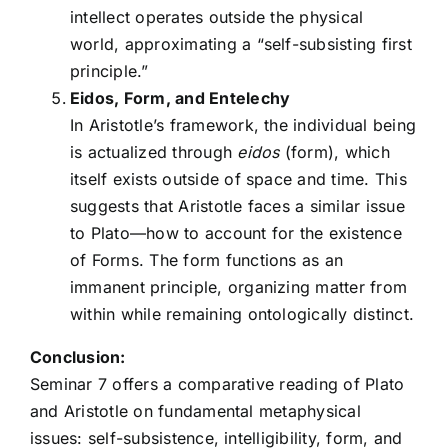
intellect operates outside the physical
world, approximating a “self-subsisting first
principle.”
Eidos, Form, and Entelechy
In Aristotle’s framework, the individual being
is actualized through
eidos
(form), which
itself exists outside of space and time. This
suggests that Aristotle faces a similar issue
to Plato—how to account for the existence
of Forms. The form functions as an
immanent principle, organizing matter from
within while remaining ontologically distinct.
Conclusion:
Seminar 7 offers a comparative reading of Plato
and Aristotle on fundamental metaphysical
issues: self-subsistence, intelligibility, form, and