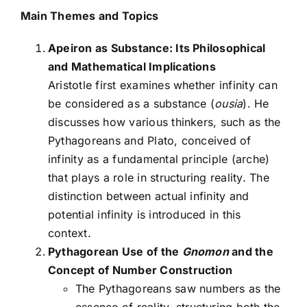
Main Themes and Topics
Apeiron as Substance: Its Philosophical
and Mathematical Implications
Aristotle first examines whether infinity can
be considered as a substance (
ousia
). He
discusses how various thinkers, such as the
Pythagoreans and Plato, conceived of
infinity as a fundamental principle (arche)
that plays a role in structuring reality. The
distinction between actual infinity and
potential infinity is introduced in this
context.
Pythagorean Use of the
Gnomon
and the
Concept of Number Construction
The Pythagoreans saw numbers as the