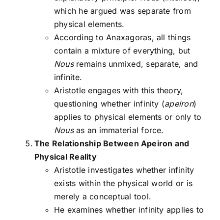
which he argued was separate from
physical elements.
According to Anaxagoras, all things
contain a mixture of everything, but
Nous
remains unmixed, separate, and
infinite.
Aristotle engages with this theory,
questioning whether infinity (
apeiron
)
applies to physical elements or only to
Nous
as an immaterial force.
The Relationship Between Apeiron and
Physical Reality
Aristotle investigates whether infinity
exists within the physical world or is
merely a conceptual tool.
He examines whether infinity applies to