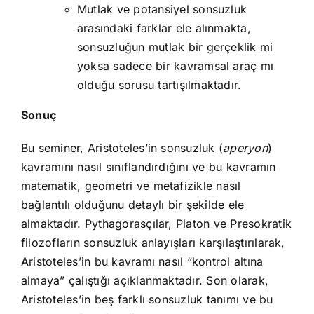
Mutlak ve potansiyel sonsuzluk
arasındaki farklar ele alınmakta,
sonsuzluğun mutlak bir gerçeklik mi
yoksa sadece bir kavramsal araç mı
olduğu sorusu tartışılmaktadır.
Sonuç
Bu seminer, Aristoteles’in sonsuzluk (
aperyon
)
kavramını nasıl sınıflandırdığını ve bu kavramın
matematik, geometri ve metafizikle nasıl
bağlantılı olduğunu detaylı bir şekilde ele
almaktadır. Pythagorasçılar, Platon ve Presokratik
filozofların sonsuzluk anlayışları karşılaştırılarak,
Aristoteles’in bu kavramı nasıl “kontrol altına
almaya” çalıştığı açıklanmaktadır. Son olarak,
Aristoteles’in beş farklı sonsuzluk tanımı ve bu