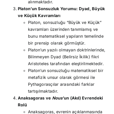
alınmaktadır.
Platon’un Sonsuzluk Yorumu: Dyad, Büyük
ve Küçük Kavramları
Platon, sonsuzluğu “Büyük ve Küçük”
kavramları üzerinden tanımlamış ve
bunu matematiksel yapıların temelinde
bir prensip olarak görmüştür.
Platon’un yazılı olmayan doktrinlerinde,
Bilinmeyen Dyad (Belirsiz İkilik) fikri
Aristoteles tarafından eleştirilmektedir.
Platon’un sonsuzluğu matematiksel bir
metafizik unsur olarak görmesi ile
Pythagorasçılar arasındaki farklar
tartışılmaktadır.
Anaksagoras ve
Nous
’un (Akıl) Evrendeki
Rolü
Anaksagoras, evrenin açıklanmasında