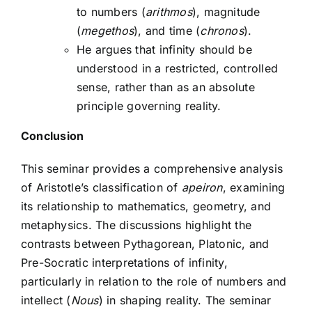
to numbers (
arithmos
), magnitude
(
megethos
), and time (
chronos
).
He argues that infinity should be
understood in a restricted, controlled
sense, rather than as an absolute
principle governing reality.
Conclusion
This seminar provides a comprehensive analysis
of Aristotle’s classification of
apeiron
, examining
its relationship to mathematics, geometry, and
metaphysics. The discussions highlight the
contrasts between Pythagorean, Platonic, and
Pre-Socratic interpretations of infinity,
particularly in relation to the role of numbers and
intellect (
Nous
) in shaping reality. The seminar