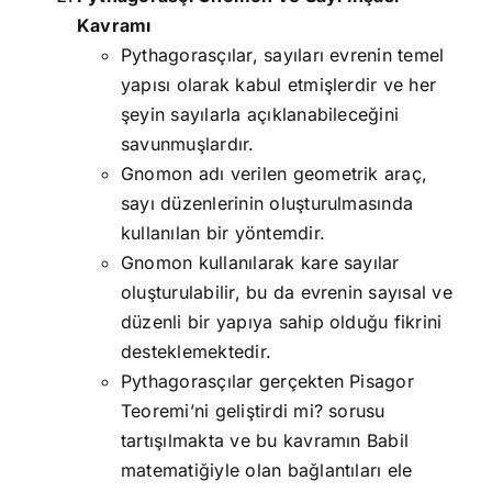
Kavramı
Pythagorasçılar, sayıları evrenin temel
yapısı olarak kabul etmişlerdir ve her
şeyin sayılarla açıklanabileceğini
savunmuşlardır.
Gnomon adı verilen geometrik araç,
sayı düzenlerinin oluşturulmasında
kullanılan bir yöntemdir.
Gnomon kullanılarak kare sayılar
oluşturulabilir, bu da evrenin sayısal ve
düzenli bir yapıya sahip olduğu fikrini
desteklemektedir.
Pythagorasçılar gerçekten Pisagor
Teoremi’ni geliştirdi mi? sorusu
tartışılmakta ve bu kavramın Babil
matematiğiyle olan bağlantıları ele