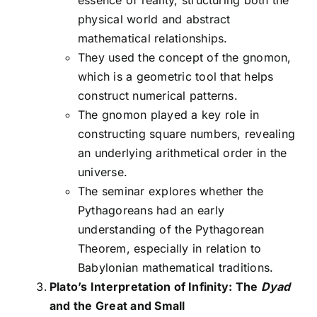
essence of reality, structuring both the
physical world and abstract
mathematical relationships.
They used the concept of the gnomon,
which is a geometric tool that helps
construct numerical patterns.
The gnomon played a key role in
constructing square numbers, revealing
an underlying arithmetical order in the
universe.
The seminar explores whether the
Pythagoreans had an early
understanding of the Pythagorean
Theorem, especially in relation to
Babylonian mathematical traditions.
Plato’s Interpretation of Infinity: The
Dyad
and the Great and Small