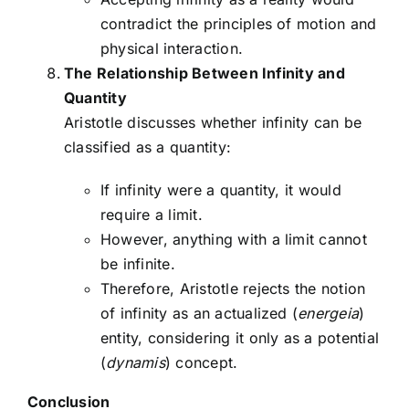
contradict the principles of motion and
physical interaction.
The Relationship Between Infinity and
Quantity
Aristotle discusses whether infinity can be
classified as a quantity:
If infinity were a quantity, it would
require a limit.
However, anything with a limit cannot
be infinite.
Therefore, Aristotle rejects the notion
of infinity as an actualized (
energeia
)
entity, considering it only as a potential
(
dynamis
) concept.
Conclusion