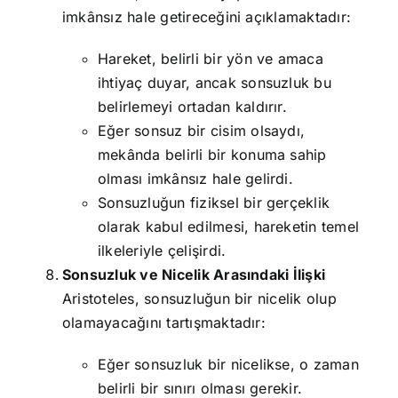
imkânsız hale getireceğini açıklamaktadır:
Hareket, belirli bir yön ve amaca
ihtiyaç duyar, ancak sonsuzluk bu
belirlemeyi ortadan kaldırır.
Eğer sonsuz bir cisim olsaydı,
mekânda belirli bir konuma sahip
olması imkânsız hale gelirdi.
Sonsuzluğun fiziksel bir gerçeklik
olarak kabul edilmesi, hareketin temel
ilkeleriyle çelişirdi.
Sonsuzluk ve Nicelik Arasındaki İlişki
Aristoteles, sonsuzluğun bir nicelik olup
olamayacağını tartışmaktadır:
Eğer sonsuzluk bir nicelikse, o zaman
belirli bir sınırı olması gerekir.