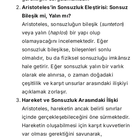
Aristoteles’in Sonsuzluk Eleştirisi: Sonsuz
Bileşik mi, Yalın mı?
Aristoteles, sonsuzluğun bileşik (
sunteton
)
veya yalın (
haplos
) bir yapı olup
olamayacağını incelemektedir. Eğer
sonsuzluk bileşikse, bileşenleri sonlu
olmalıdır, bu da fiziksel sonsuzluğu imkânsız
hale getirir. Eğer sonsuzluk yalın bir varlık
olarak ele alınırsa, o zaman doğadaki
çeşitlilik ve karşıt unsurlar arasındaki ilişkiyi
açıklamak zorlaşır.
Hareket ve Sonsuzluk Arasındaki İlişki
Aristoteles, hareketin ancak belirli sınırlar
içinde gerçekleşebileceğini öne sürmektedir.
Hareketin oluşabilmesi için karşıt kuvvetlerin
var olması gerektiğini savunarak,