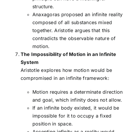
structure.
Anaxagoras proposed an infinite reality
composed of all substances mixed
together. Aristotle argues that this
contradicts the observable nature of
motion.
The Impossibility of Motion in an Infinite
System
Aristotle explores how motion would be
compromised in an infinite framework:
Motion requires a determinate direction
and goal, which infinity does not allow.
If an infinite body existed, it would be
impossible for it to occupy a fixed
position in space.
Accepting infinity as a reality would