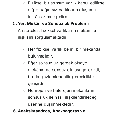
Fiziksel bir sonsuz varlık kabul edilirse,
diğer bağımsız varlıkların oluşumu
imkânsız hale gelirdi.
Yer, Mekân ve Sonsuzluk Problemi
Aristoteles, fiziksel varlıkların mekân ile
ilişkisini sorgulamaktadır:
Her fiziksel varlık belirli bir mekânda
bulunmalıdır.
Eğer sonsuzluk gerçek olsaydı,
mekânın da sonsuz olması gerekirdi,
bu da gözlemlenebilir gerçeklikle
çelişirdi.
Homojen ve heterojen mekânların
sonsuzluk ile nasıl ilişkilendirileceği
üzerine düşünmektedir.
Anaksimandros, Anaksagoras ve