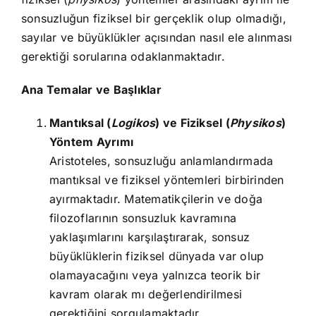
sonsuzluğun fiziksel bir gerçeklik olup olmadığı,
sayılar ve büyüklükler açısından nasıl ele alınması
gerektiği sorularına odaklanmaktadır.
Ana Temalar ve Başlıklar
Mantıksal (
Logikos
) ve Fiziksel (
Physikos
)
Yöntem Ayrımı
Aristoteles, sonsuzluğu anlamlandırmada
mantıksal ve fiziksel yöntemleri birbirinden
ayırmaktadır. Matematikçilerin ve doğa
filozoflarının sonsuzluk kavramına
yaklaşımlarını karşılaştırarak, sonsuz
büyüklüklerin fiziksel dünyada var olup
olamayacağını veya yalnızca teorik bir
kavram olarak mı değerlendirilmesi
gerektiğini sorgulamaktadır.