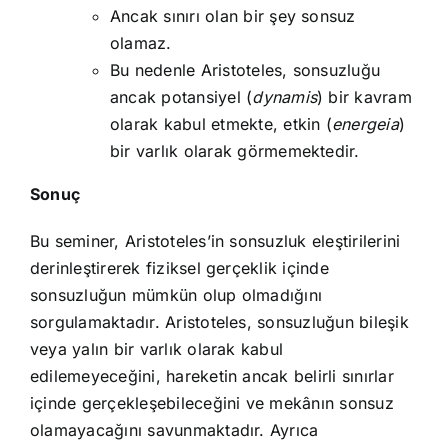
Ancak sınırı olan bir şey sonsuz
olamaz.
Bu nedenle Aristoteles, sonsuzluğu
ancak potansiyel (
dynamis
) bir kavram
olarak kabul etmekte, etkin (
energeia
)
bir varlık olarak görmemektedir.
Sonuç
Bu seminer, Aristoteles’in sonsuzluk eleştirilerini
derinleştirerek fiziksel gerçeklik içinde
sonsuzluğun mümkün olup olmadığını
sorgulamaktadır. Aristoteles, sonsuzluğun bileşik
veya yalın bir varlık olarak kabul
edilemeyeceğini, hareketin ancak belirli sınırlar
içinde gerçekleşebileceğini ve mekânın sonsuz
olamayacağını savunmaktadır. Ayrıca