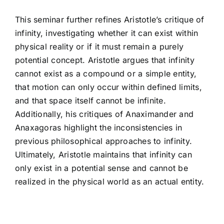
This seminar further refines Aristotle’s critique of
infinity, investigating whether it can exist within
physical reality or if it must remain a purely
potential concept. Aristotle argues that infinity
cannot exist as a compound or a simple entity,
that motion can only occur within defined limits,
and that space itself cannot be infinite.
Additionally, his critiques of Anaximander and
Anaxagoras highlight the inconsistencies in
previous philosophical approaches to infinity.
Ultimately, Aristotle maintains that infinity can
only exist in a potential sense and cannot be
realized in the physical world as an actual entity.