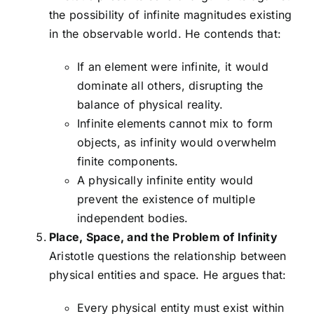
the possibility of infinite magnitudes existing
in the observable world. He contends that:
If an element were infinite, it would
dominate all others, disrupting the
balance of physical reality.
Infinite elements cannot mix to form
objects, as infinity would overwhelm
finite components.
A physically infinite entity would
prevent the existence of multiple
independent bodies.
Place, Space, and the Problem of Infinity
Aristotle questions the relationship between
physical entities and space. He argues that:
Every physical entity must exist within