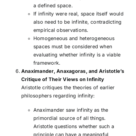
a defined space.
If infinity were real, space itself would
also need to be infinite, contradicting
empirical observations.
Homogeneous and heterogeneous
spaces must be considered when
evaluating whether infinity is a viable
framework.
Anaximander, Anaxagoras, and Aristotle’s
Critique of Their Views on Infinity
Aristotle critiques the theories of earlier
philosophers regarding infinity:
Anaximander saw infinity as the
primordial source of all things.
Aristotle questions whether such a
principle can have a meaningful