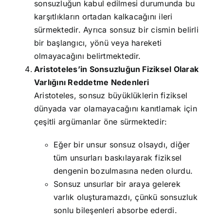
sonsuzluğun kabul edilmesi durumunda bu
karşıtlıkların ortadan kalkacağını ileri
sürmektedir. Ayrıca sonsuz bir cismin belirli
bir başlangıcı, yönü veya hareketi
olmayacağını belirtmektedir.
Aristoteles’in Sonsuzluğun Fiziksel Olarak
Varlığını Reddetme Nedenleri
Aristoteles, sonsuz büyüklüklerin fiziksel
dünyada var olamayacağını kanıtlamak için
çeşitli argümanlar öne sürmektedir:
Eğer bir unsur sonsuz olsaydı, diğer
tüm unsurları baskılayarak fiziksel
dengenin bozulmasına neden olurdu.
Sonsuz unsurlar bir araya gelerek
varlık oluşturamazdı, çünkü sonsuzluk
sonlu bileşenleri absorbe ederdi.