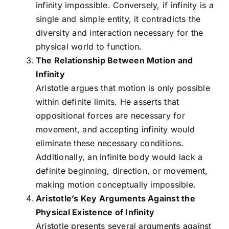
infinity impossible. Conversely, if infinity is a
single and simple entity, it contradicts the
diversity and interaction necessary for the
physical world to function.
The Relationship Between Motion and
Infinity
Aristotle argues that motion is only possible
within definite limits. He asserts that
oppositional forces are necessary for
movement, and accepting infinity would
eliminate these necessary conditions.
Additionally, an infinite body would lack a
definite beginning, direction, or movement,
making motion conceptually impossible.
Aristotle’s Key Arguments Against the
Physical Existence of Infinity
Aristotle presents several arguments against