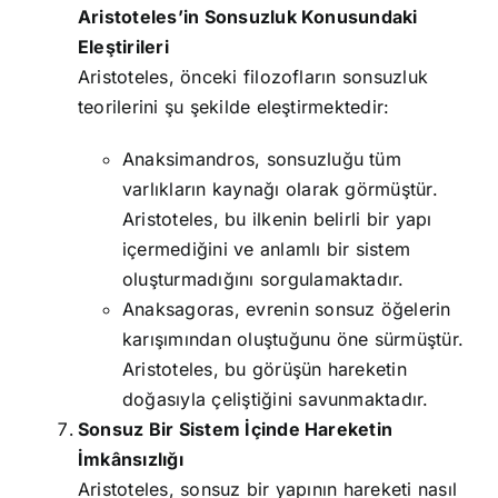
Aristoteles’in Sonsuzluk Konusundaki
Eleştirileri
Aristoteles, önceki filozofların sonsuzluk
teorilerini şu şekilde eleştirmektedir:
Anaksimandros, sonsuzluğu tüm
varlıkların kaynağı olarak görmüştür.
Aristoteles, bu ilkenin belirli bir yapı
içermediğini ve anlamlı bir sistem
oluşturmadığını sorgulamaktadır.
Anaksagoras, evrenin sonsuz öğelerin
karışımından oluştuğunu öne sürmüştür.
Aristoteles, bu görüşün hareketin
doğasıyla çeliştiğini savunmaktadır.
Sonsuz Bir Sistem İçinde Hareketin
İmkânsızlığı
Aristoteles, sonsuz bir yapının hareketi nasıl