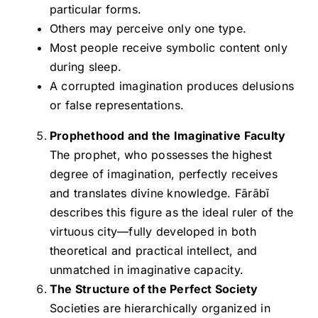
particular forms.
Others may perceive only one type.
Most people receive symbolic content only
during sleep.
A corrupted imagination produces delusions
or false representations.
Prophethood and the Imaginative Faculty
The prophet, who possesses the highest
degree of imagination, perfectly receives
and translates divine knowledge. Fārābī
describes this figure as the ideal ruler of the
virtuous city—fully developed in both
theoretical and practical intellect, and
unmatched in imaginative capacity.
The Structure of the Perfect Society
Societies are hierarchically organized in