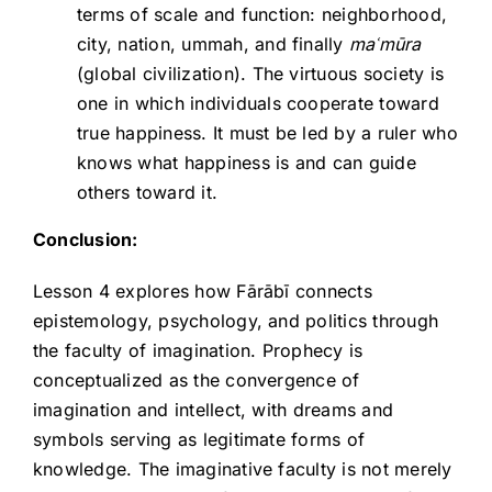
terms of scale and function: neighborhood,
city, nation, ummah, and finally
ma
ʿm
ūra
(global civilization). The virtuous society is
one in which individuals cooperate toward
true happiness. It must be led by a ruler who
knows what happiness is and can guide
others toward it.
Conclusion:
Lesson 4 explores how Fārābī connects
epistemology, psychology, and politics through
the faculty of imagination. Prophecy is
conceptualized as the convergence of
imagination and intellect, with dreams and
symbols serving as legitimate forms of
knowledge. The imaginative faculty is not merely