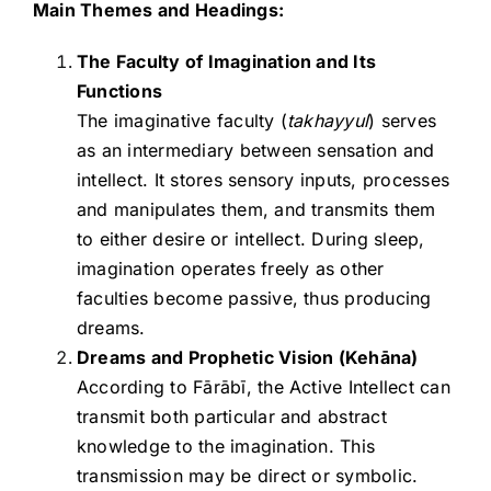
Main Themes and Headings:
The Faculty of Imagination and Its
Functions
The imaginative faculty (
takhayyul
) serves
as an intermediary between sensation and
intellect. It stores sensory inputs, processes
and manipulates them, and transmits them
to either desire or intellect. During sleep,
imagination operates freely as other
faculties become passive, thus producing
dreams.
Dreams and Prophetic Vision (Kehāna)
According to Fārābī, the Active Intellect can
transmit both particular and abstract
knowledge to the imagination. This
transmission may be direct or symbolic.