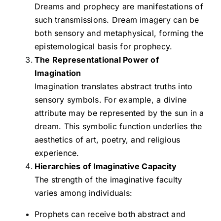
Dreams and prophecy are manifestations of
such transmissions. Dream imagery can be
both sensory and metaphysical, forming the
epistemological basis for prophecy.
The Representational Power of
Imagination
Imagination translates abstract truths into
sensory symbols. For example, a divine
attribute may be represented by the sun in a
dream. This symbolic function underlies the
aesthetics of art, poetry, and religious
experience.
Hierarchies of Imaginative Capacity
The strength of the imaginative faculty
varies among individuals:
Prophets can receive both abstract and