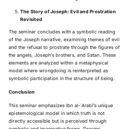
The Story of Joseph: Evil and Prostration
Revisited
The seminar concludes with a symbolic reading
of the Joseph narrative, examining themes of evil
and the refusal to prostrate through the figures of
the angels, Joseph’s brothers, and Satan. These
elements are analyzed within a metaphysical
model where wrongdoing is reinterpreted as
symbolic participation in the structure of being.
Conclusion
This seminar emphasizes Ibn al-ʿArabī’s unique
epistemological model in which truth is not
directly accessible but is perceived through
symbolic and imaginative forms. Dreams,