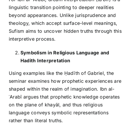
linguistic transition pointing to deeper realities
beyond appearances. Unlike jurisprudence and
theology, which accept surface-level meanings,
Sufism aims to uncover hidden truths through this
interpretive process.
Symbolism in Religious Language and
Hadith Interpretation
Using examples like the Ḥadīth of Gabriel, the
seminar examines how prophetic experiences are
shaped within the realm of imagination. Ibn al-
ʿArabī argues that prophetic knowledge operates
on the plane of khayāl, and thus religious
language conveys symbolic representations
rather than literal truths.