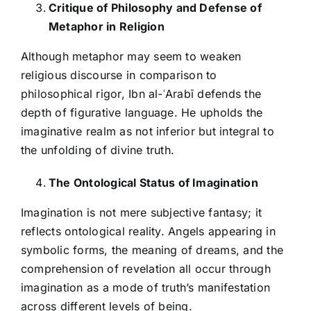
Critique of Philosophy and Defense of
Metaphor in Religion
Although metaphor may seem to weaken
religious discourse in comparison to
philosophical rigor, Ibn al-ʿArabī defends the
depth of figurative language. He upholds the
imaginative realm as not inferior but integral to
the unfolding of divine truth.
The Ontological Status of Imagination
Imagination is not mere subjective fantasy; it
reflects ontological reality. Angels appearing in
symbolic forms, the meaning of dreams, and the
comprehension of revelation all occur through
imagination as a mode of truth’s manifestation
across different levels of being.