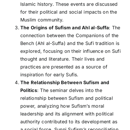
Islamic history. These events are discussed
for their political and social impacts on the
Muslim community.
The Origins of Sufism and Ahl al-Suffa
: The
connection between the Companions of the
Bench (Ahl al-Suffa) and the Sufi tradition is
explored, focusing on their influence on Sufi
thought and literature. Their lives and
practices are presented as a source of
inspiration for early Sufis.
The Relationship Between Sufism and
Politics
: The seminar delves into the
relationship between Sufism and political
power, analyzing how Sufism’s moral
leadership and its alignment with political
authority contributed to its development as
a social force. Sunni Sufism’s reconciliation