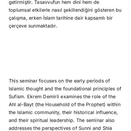
getirmiştir. Tasavvufun hem dini hem de
toplumsal etkilerle nasıl şekillendiğini gösteren bu
çalışma, erken İslam tarihine dair kapsamlı bir
çerçeve sunmaktadır.
This seminar focuses on the early periods of
Islamic thought and the foundational principles of
Sufism. Ekrem Demirli examines the role of the
Ahl al-Bayt (the Household of the Prophet) within
the Islamic community, their historical influence,
and their spiritual leadership. The seminar also
addresses the perspectives of Sunni and Shia