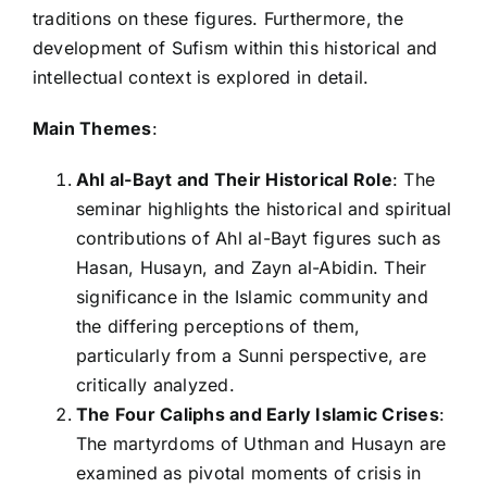
traditions on these figures. Furthermore, the
development of Sufism within this historical and
intellectual context is explored in detail.
Main Themes
:
Ahl al-Bayt and Their Historical Role
: The
seminar highlights the historical and spiritual
contributions of Ahl al-Bayt figures such as
Hasan, Husayn, and Zayn al-Abidin. Their
significance in the Islamic community and
the differing perceptions of them,
particularly from a Sunni perspective, are
critically analyzed.
The Four Caliphs and Early Islamic Crises
:
The martyrdoms of Uthman and Husayn are
examined as pivotal moments of crisis in