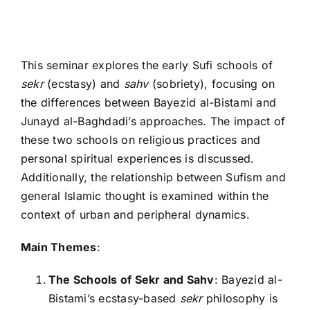
This seminar explores the early Sufi schools of
sekr
(ecstasy) and
sahv
(sobriety), focusing on
the differences between Bayezid al-Bistami and
Junayd al-Baghdadi’s approaches. The impact of
these two schools on religious practices and
personal spiritual experiences is discussed.
Additionally, the relationship between Sufism and
general Islamic thought is examined within the
context of urban and peripheral dynamics.
Main Themes
:
The Schools of Sekr and Sahv
: Bayezid al-
Bistami’s ecstasy-based
sekr
philosophy is