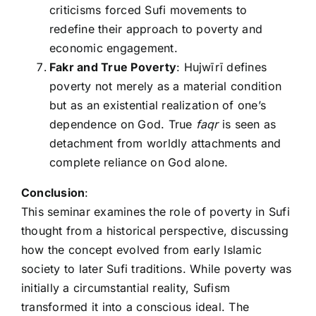
criticisms forced Sufi movements to
redefine their approach to poverty and
economic engagement.
Fakr and True Poverty
: Hujwīrī defines
poverty not merely as a material condition
but as an existential realization of one’s
dependence on God. True
faqr
is seen as
detachment from worldly attachments and
complete reliance on God alone.
Conclusion
:
This seminar examines the role of poverty in Sufi
thought from a historical perspective, discussing
how the concept evolved from early Islamic
society to later Sufi traditions. While poverty was
initially a circumstantial reality, Sufism
transformed it into a conscious ideal. The