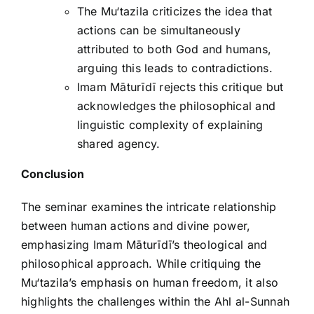
The Mu‘tazila criticizes the idea that
actions can be simultaneously
attributed to both God and humans,
arguing this leads to contradictions.
Imam Māturīdī rejects this critique but
acknowledges the philosophical and
linguistic complexity of explaining
shared agency.
Conclusion
The seminar examines the intricate relationship
between human actions and divine power,
emphasizing Imam Māturīdī’s theological and
philosophical approach. While critiquing the
Mu‘tazila’s emphasis on human freedom, it also
highlights the challenges within the Ahl al-Sunnah