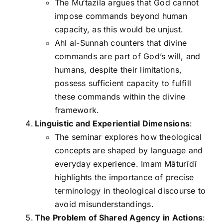
The Mu‘tazila argues that God cannot
impose commands beyond human
capacity, as this would be unjust.
Ahl al-Sunnah counters that divine
commands are part of God’s will, and
humans, despite their limitations,
possess sufficient capacity to fulfill
these commands within the divine
framework.
Linguistic and Experiential Dimensions
:
The seminar explores how theological
concepts are shaped by language and
everyday experience. Imam Māturīdī
highlights the importance of precise
terminology in theological discourse to
avoid misunderstandings.
The Problem of Shared Agency in Actions
: