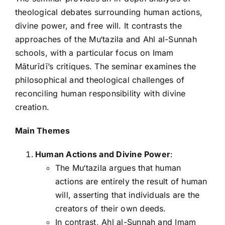
theological debates surrounding human actions,
divine power, and free will. It contrasts the
approaches of the Mu‘tazila and Ahl al-Sunnah
schools, with a particular focus on Imam
Māturīdī’s critiques. The seminar examines the
philosophical and theological challenges of
reconciling human responsibility with divine
creation.
Main Themes
Human Actions and Divine Power
:
The Mu‘tazila argues that human
actions are entirely the result of human
will, asserting that individuals are the
creators of their own deeds.
In contrast, Ahl al-Sunnah and Imam