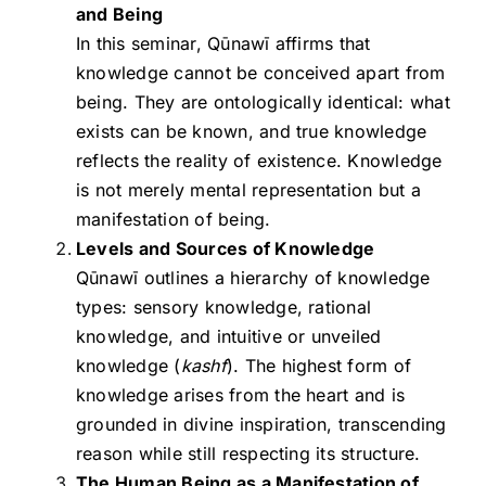
and Being
In this seminar, Qūnawī affirms that
knowledge cannot be conceived apart from
being. They are ontologically identical: what
exists can be known, and true knowledge
reflects the reality of existence. Knowledge
is not merely mental representation but a
manifestation of being.
Levels and Sources of Knowledge
Qūnawī outlines a hierarchy of knowledge
types: sensory knowledge, rational
knowledge, and intuitive or unveiled
knowledge (
kashf
). The highest form of
knowledge arises from the heart and is
grounded in divine inspiration, transcending
reason while still respecting its structure.
The Human Being as a Manifestation of