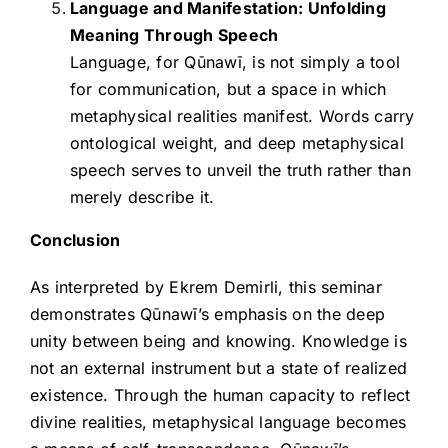
Language and Manifestation: Unfolding
Meaning Through Speech
Language, for Qūnawī, is not simply a tool
for communication, but a space in which
metaphysical realities manifest. Words carry
ontological weight, and deep metaphysical
speech serves to unveil the truth rather than
merely describe it.
Conclusion
As interpreted by Ekrem Demirli, this seminar
demonstrates Qūnawī’s emphasis on the deep
unity between being and knowing. Knowledge is
not an external instrument but a state of realized
existence. Through the human capacity to reflect
divine realities, metaphysical language becomes