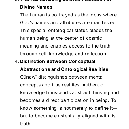
Divine Names
The human is portrayed as the locus where
God’s names and attributes are manifested.
This special ontological status places the
human being at the center of cosmic
meaning and enables access to the truth
through self-knowledge and reflection.
Distinction Between Conceptual
Abstractions and Ontological Realities
Qūnawī distinguishes between mental
concepts and true realities. Authentic
knowledge transcends abstract thinking and
becomes a direct participation in being. To
know something is not merely to define it—
but to become existentially aligned with its
truth.