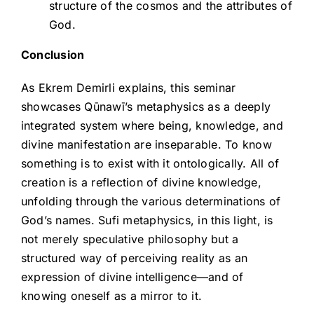
structure of the cosmos and the attributes of
God.
Conclusion
As Ekrem Demirli explains, this seminar
showcases Qūnawī’s metaphysics as a deeply
integrated system where being, knowledge, and
divine manifestation are inseparable. To know
something is to exist with it ontologically. All of
creation is a reflection of divine knowledge,
unfolding through the various determinations of
God’s names. Sufi metaphysics, in this light, is
not merely speculative philosophy but a
structured way of perceiving reality as an
expression of divine intelligence—and of
knowing oneself as a mirror to it.