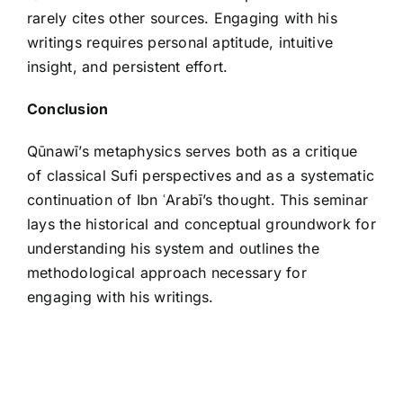
rarely cites other sources. Engaging with his
writings requires personal aptitude, intuitive
insight, and persistent effort.
Conclusion
Qūnawī’s metaphysics serves both as a critique
of classical Sufi perspectives and as a systematic
continuation of Ibn ʿArabī’s thought. This seminar
lays the historical and conceptual groundwork for
understanding his system and outlines the
methodological approach necessary for
engaging with his writings.