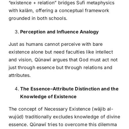
“existence + relation” bridges Sufi metaphysics
with kalām, offering a conceptual framework
grounded in both schools.
Perception and Influence Analogy
Just as humans cannot perceive with bare
existence alone but need faculties like intellect
and vision, Qūnawī argues that God must act not
just through essence but through relations and
attributes.
The Essence–Attribute Distinction and the
Knowledge of Existence
The concept of Necessary Existence (wājib al-
wujūd) traditionally excludes knowledge of divine
essence. Qūnawī tries to overcome this dilemma