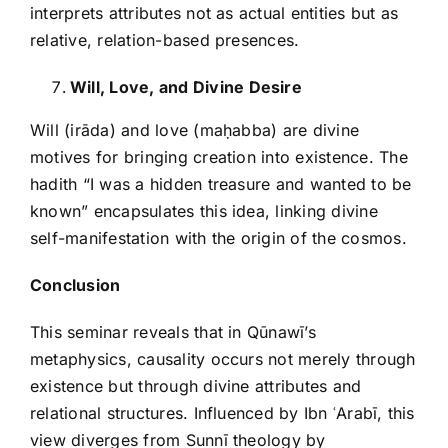
interprets attributes not as actual entities but as
relative, relation-based presences.
Will, Love, and Divine Desire
Will (irāda) and love (maḥabba) are divine
motives for bringing creation into existence. The
hadith “I was a hidden treasure and wanted to be
known” encapsulates this idea, linking divine
self-manifestation with the origin of the cosmos.
Conclusion
This seminar reveals that in Qūnawī’s
metaphysics, causality occurs not merely through
existence but through divine attributes and
relational structures. Influenced by Ibn ʿArabī, this
view diverges from Sunnī theology by