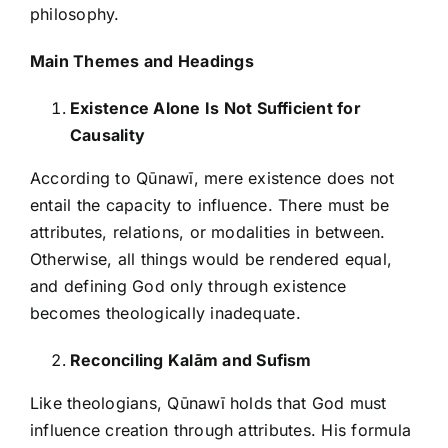
philosophy.
Main Themes and Headings
Existence Alone Is Not Sufficient for
Causality
According to Qūnawī, mere existence does not
entail the capacity to influence. There must be
attributes, relations, or modalities in between.
Otherwise, all things would be rendered equal,
and defining God only through existence
becomes theologically inadequate.
Reconciling Kalām and Sufism
Like theologians, Qūnawī holds that God must
influence creation through attributes. His formula