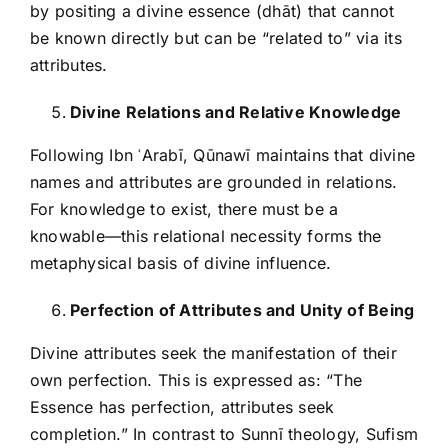
by positing a divine essence (dhāt) that cannot
be known directly but can be “related to” via its
attributes.
Divine Relations and Relative Knowledge
Following Ibn ʿArabī, Qūnawī maintains that divine
names and attributes are grounded in relations.
For knowledge to exist, there must be a
knowable—this relational necessity forms the
metaphysical basis of divine influence.
Perfection of Attributes and Unity of Being
Divine attributes seek the manifestation of their
own perfection. This is expressed as: “The
Essence has perfection, attributes seek
completion.” In contrast to Sunnī theology, Sufism