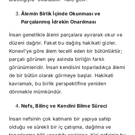
Âlemin Birlik İçinde Okunması ve
Parçalanmış İdrekin Onarılması
İnsan genellikle âlemi parçalara ayırarak okur ve
düzeni dağıtır. Fakat bu dağılış hakikati gizler.
Konevî’ye göre âlem tecelli eden bir bütünlüktür;
parçalı görünen şey aslında birliğin farklı
görünümleridir. İnsan kendisini toparladıkça âlemi
de bir bütün olarak görmeye başlar. Hakikati
kavramak, bu birlik perspektifine yeniden
dönmekle mümkündür.
Nefs, Bilinç ve Kendini Bilme Süreci
İnsan nefsinin çok katmanlı bir yapıya sahip
olduğu ve sürekli bir iç çatışma, dağılma ve