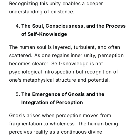
Recognizing this unity enables a deeper
understanding of existence.
The Soul, Consciousness, and the Process
of Self-Knowledge
The human soul is layered, turbulent, and often
scattered. As one regains inner unity, perception
becomes clearer. Self-knowledge is not
psychological introspection but recognition of
one’s metaphysical structure and potential.
The Emergence of Gnosis and the
Integration of Perception
Gnosis arises when perception moves from
fragmentation to wholeness. The human being
perceives reality as a continuous divine