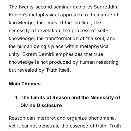
The twenty-second seminar explores Sadreddin
Konevî’s metaphysical approach to the nature of
knowledge, the limits of the intellect, the
necessity of revelation, the process of self-
knowledge, the transformation of the soul, and
the human being’s place within metaphysical
unity. Ekrem Demirli emphasizes that true
knowledge is not produced by human reasoning
but revealed by Truth itself.
Main Themes
The Limits of Reason and the Necessity of
Divine Disclosure
Reason can interpret and organize phenomena,
yet it cannot penetrate the essence of truth. Truth