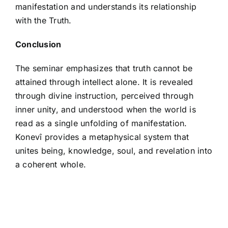
manifestation and understands its relationship
with the Truth.
Conclusion
The seminar emphasizes that truth cannot be
attained through intellect alone. It is revealed
through divine instruction, perceived through
inner unity, and understood when the world is
read as a single unfolding of manifestation.
Konevî provides a metaphysical system that
unites being, knowledge, soul, and revelation into
a coherent whole.