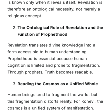
is known only when it reveals itself. Revelation is
therefore an ontological necessity, not merely a
religious concept.
The Ontological Role of Revelation and the
Function of Prophethood
Revelation translates divine knowledge into a
form accessible to human understanding.
Prophethood is essential because human
cognition is limited and prone to fragmentation.
Through prophets, Truth becomes readable.
Reading the Cosmos as a Unified Whole
Human beings tend to fragment the world, but
this fragmentation distorts reality. For Konevî, the
cosmos is a unified system of manifestation.