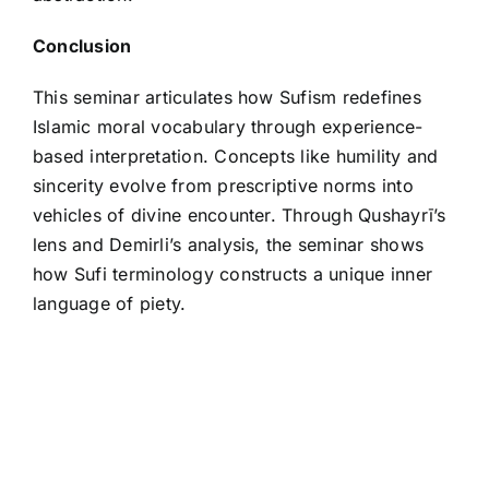
Conclusion
This seminar articulates how Sufism redefines
Islamic moral vocabulary through experience-
based interpretation. Concepts like humility and
sincerity evolve from prescriptive norms into
vehicles of divine encounter. Through Qushayrī’s
lens and Demirli’s analysis, the seminar shows
how Sufi terminology constructs a unique inner
language of piety.