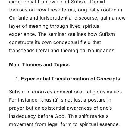
experiential framework of Sufism. Demirli
focuses on how these terms, originally rooted in
Qur’anic and jurisprudential discourse, gain a new
layer of meaning through lived spiritual
experience. The seminar outlines how Sufism
constructs its own conceptual field that
transcends literal and theological boundaries.
Main Themes and Topics
Experiential Transformation of Concepts
Sufism interiorizes conventional religious values.
For instance, khushūʿ is not just a posture in
prayer but an existential awareness of one’s
inadequacy before God. This shift marks a
movement from legal form to spiritual essence.