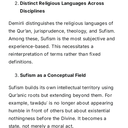
Distinct Religious Languages Across
Disciplines
Demirli distinguishes the religious languages of
the Qur’an, jurisprudence, theology, and Sufism.
Among these, Sufism is the most subjective and
experience-based. This necessitates a
reinterpretation of terms rather than fixed
definitions.
Sufism as a Conceptual Field
Sufism builds its own intellectual territory using
Qur’anic roots but extending beyond them. For
example, tawāḍuʿ is no longer about appearing
humble in front of others but about existential
nothingness before the Divine. It becomes a
state, not merely a moral act.