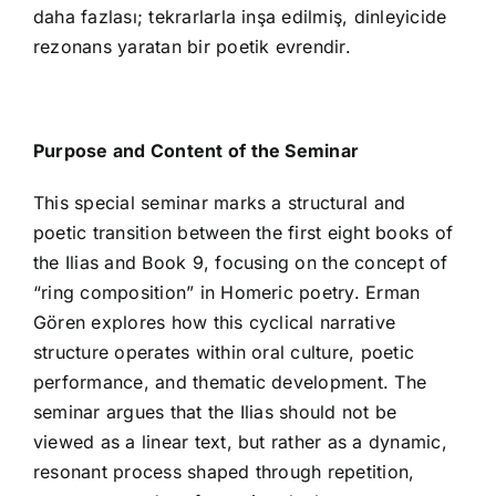
daha fazlası; tekrarlarla inşa edilmiş, dinleyicide
rezonans yaratan bir poetik evrendir.
Purpose and Content of the Seminar
This special seminar marks a structural and
poetic transition between the first eight books of
the Ilias and Book 9, focusing on the concept of
“ring composition” in Homeric poetry. Erman
Gören explores how this cyclical narrative
structure operates within oral culture, poetic
performance, and thematic development. The
seminar argues that the Ilias should not be
viewed as a linear text, but rather as a dynamic,
resonant process shaped through repetition,