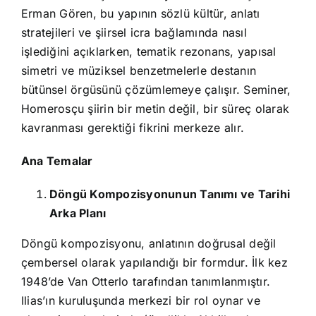
Erman Gören, bu yapının sözlü kültür, anlatı
stratejileri ve şiirsel icra bağlamında nasıl
işlediğini açıklarken, tematik rezonans, yapısal
simetri ve müziksel benzetmelerle destanın
bütünsel örgüsünü çözümlemeye çalışır. Seminer,
Homerosçu şiirin bir metin değil, bir süreç olarak
kavranması gerektiği fikrini merkeze alır.
Ana Temalar
Döngü Kompozisyonunun Tanımı ve Tarihi
Arka Planı
Döngü kompozisyonu, anlatının doğrusal değil
çembersel olarak yapılandığı bir formdur. İlk kez
1948’de Van Otterlo tarafından tanımlanmıştır.
Ilias’ın kuruluşunda merkezi bir rol oynar ve