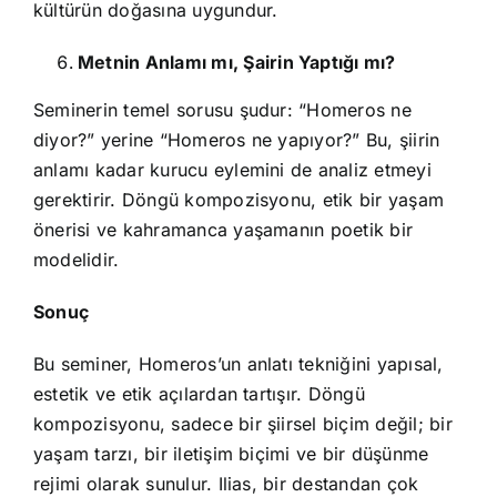
kültürün doğasına uygundur.
Metnin Anlamı mı, Şairin Yaptığı mı?
Seminerin temel sorusu şudur: “Homeros ne
diyor?” yerine “Homeros ne yapıyor?” Bu, şiirin
anlamı kadar kurucu eylemini de analiz etmeyi
gerektirir. Döngü kompozisyonu, etik bir yaşam
önerisi ve kahramanca yaşamanın poetik bir
modelidir.
Sonuç
Bu seminer, Homeros’un anlatı tekniğini yapısal,
estetik ve etik açılardan tartışır. Döngü
kompozisyonu, sadece bir şiirsel biçim değil; bir
yaşam tarzı, bir iletişim biçimi ve bir düşünme
rejimi olarak sunulur. Ilias, bir destandan çok