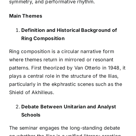
symmetry, and performative rhythm.
Main Themes
Definition and Historical Background of
Ring Composition
Ring composition is a circular narrative form
where themes return in mirrored or resonant
patterns. First theorized by Van Otterlo in 1948, it
plays a central role in the structure of the Ilias,
particularly in the ekphrastic scenes such as the
Shield of Akhilleus.
Debate Between Unitarian and Analyst
Schools
The seminar engages the long-standing debate