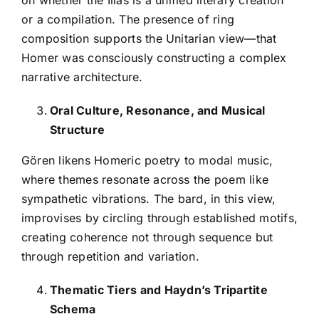
on whether the Ilias is a unified literary creation
or a compilation. The presence of ring
composition supports the Unitarian view—that
Homer was consciously constructing a complex
narrative architecture.
Oral Culture, Resonance, and Musical
Structure
Gören likens Homeric poetry to modal music,
where themes resonate across the poem like
sympathetic vibrations. The bard, in this view,
improvises by circling through established motifs,
creating coherence not through sequence but
through repetition and variation.
Thematic Tiers and Haydn’s Tripartite
Schema