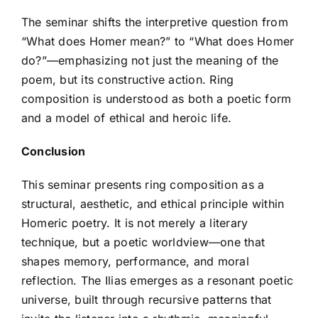
The seminar shifts the interpretive question from
“What does Homer mean?” to “What does Homer
do?”—emphasizing not just the meaning of the
poem, but its constructive action. Ring
composition is understood as both a poetic form
and a model of ethical and heroic life.
Conclusion
This seminar presents ring composition as a
structural, aesthetic, and ethical principle within
Homeric poetry. It is not merely a literary
technique, but a poetic worldview—one that
shapes memory, performance, and moral
reflection. The Ilias emerges as a resonant poetic
universe, built through recursive patterns that