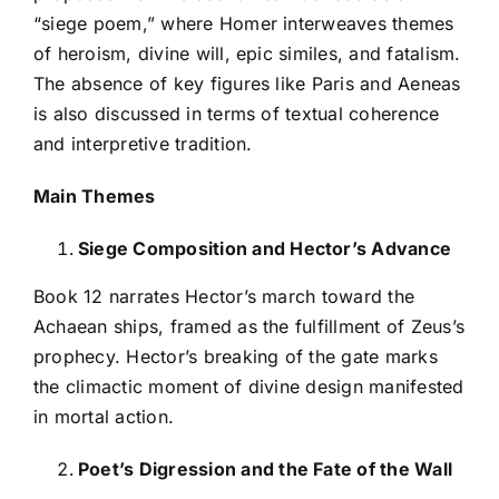
“siege poem,” where Homer interweaves themes
of heroism, divine will, epic similes, and fatalism.
The absence of key figures like Paris and Aeneas
is also discussed in terms of textual coherence
and interpretive tradition.
Main Themes
Siege Composition and Hector’s Advance
Book 12 narrates Hector’s march toward the
Achaean ships, framed as the fulfillment of Zeus’s
prophecy. Hector’s breaking of the gate marks
the climactic moment of divine design manifested
in mortal action.
Poet’s Digression and the Fate of the Wall