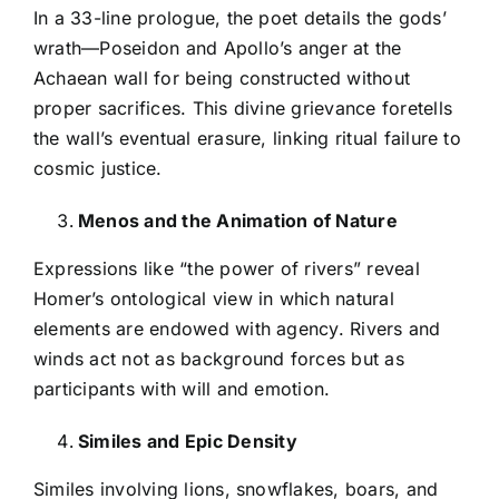
In a 33-line prologue, the poet details the gods’
wrath—Poseidon and Apollo’s anger at the
Achaean wall for being constructed without
proper sacrifices. This divine grievance foretells
the wall’s eventual erasure, linking ritual failure to
cosmic justice.
Menos and the Animation of Nature
Expressions like “the power of rivers” reveal
Homer’s ontological view in which natural
elements are endowed with agency. Rivers and
winds act not as background forces but as
participants with will and emotion.
Similes and Epic Density
Similes involving lions, snowflakes, boars, and