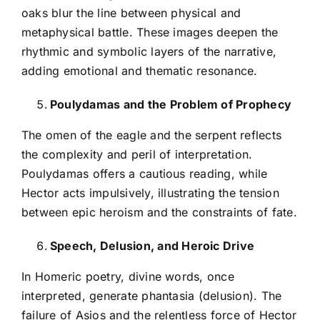
oaks blur the line between physical and
metaphysical battle. These images deepen the
rhythmic and symbolic layers of the narrative,
adding emotional and thematic resonance.
Poulydamas and the Problem of Prophecy
The omen of the eagle and the serpent reflects
the complexity and peril of interpretation.
Poulydamas offers a cautious reading, while
Hector acts impulsively, illustrating the tension
between epic heroism and the constraints of fate.
Speech, Delusion, and Heroic Drive
In Homeric poetry, divine words, once
interpreted, generate phantasia (delusion). The
failure of Asios and the relentless force of Hector