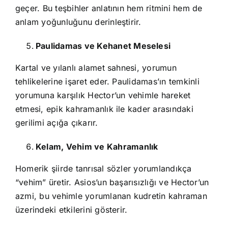
geçer. Bu teşbihler anlatının hem ritmini hem de
anlam yoğunluğunu derinleştirir.
Paulidamas ve Kehanet Meselesi
Kartal ve yılanlı alamet sahnesi, yorumun
tehlikelerine işaret eder. Paulidamas’ın temkinli
yorumuna karşılık Hector’un vehimle hareket
etmesi, epik kahramanlık ile kader arasındaki
gerilimi açığa çıkarır.
Kelam, Vehim ve Kahramanlık
Homerik şiirde tanrısal sözler yorumlandıkça
“vehim” üretir. Asios’un başarısızlığı ve Hector’un
azmi, bu vehimle yorumlanan kudretin kahraman
üzerindeki etkilerini gösterir.