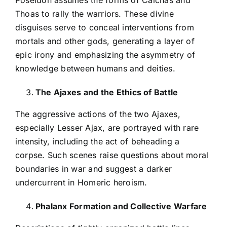
Poseidon assumes the forms of Calchas and
Thoas to rally the warriors. These divine
disguises serve to conceal interventions from
mortals and other gods, generating a layer of
epic irony and emphasizing the asymmetry of
knowledge between humans and deities.
The Ajaxes and the Ethics of Battle
The aggressive actions of the two Ajaxes,
especially Lesser Ajax, are portrayed with rare
intensity, including the act of beheading a
corpse. Such scenes raise questions about moral
boundaries in war and suggest a darker
undercurrent in Homeric heroism.
Phalanx Formation and Collective Warfare