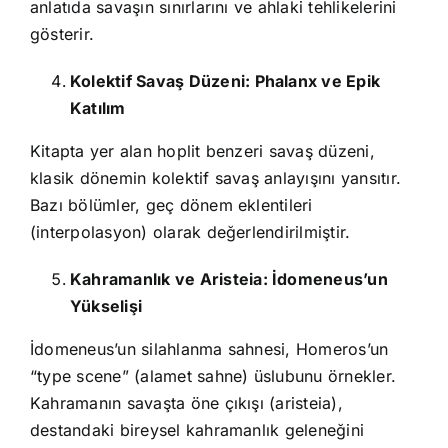
anlatıda savaşın sınırlarını ve ahlaki tehlikelerini
gösterir.
Kolektif Savaş Düzeni: Phalanx ve Epik
Katılım
Kitapta yer alan hoplit benzeri savaş düzeni,
klasik dönemin kolektif savaş anlayışını yansıtır.
Bazı bölümler, geç dönem eklentileri
(interpolasyon) olarak değerlendirilmiştir.
Kahramanlık ve Aristeia: İdomeneus’un
Yükselişi
İdomeneus’un silahlanma sahnesi, Homeros’un
“type scene” (alamet sahne) üslubunu örnekler.
Kahramanın savaşta öne çıkışı (aristeia),
destandaki bireysel kahramanlık geleneğini