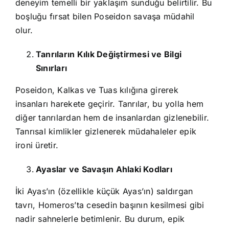
deneyim temelli bir yaklaşım sunduğu belirtilir. Bu
boşluğu fırsat bilen Poseidon savaşa müdahil
olur.
Tanrıların Kılık Değiştirmesi ve Bilgi
Sınırları
Poseidon, Kalkas ve Tuas kılığına girerek
insanları harekete geçirir. Tanrılar, bu yolla hem
diğer tanrılardan hem de insanlardan gizlenebilir.
Tanrısal kimlikler gizlenerek müdahaleler epik
ironi üretir.
Ayaslar ve Savaşın Ahlaki Kodları
İki Ayas’ın (özellikle küçük Ayas’ın) saldırgan
tavrı, Homeros’ta cesedin başının kesilmesi gibi
nadir sahnelerle betimlenir. Bu durum, epik