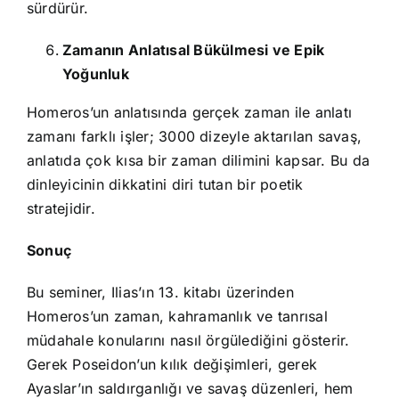
sürdürür.
Zamanın Anlatısal Bükülmesi ve Epik
Yoğunluk
Homeros’un anlatısında gerçek zaman ile anlatı
zamanı farklı işler; 3000 dizeyle aktarılan savaş,
anlatıda çok kısa bir zaman dilimini kapsar. Bu da
dinleyicinin dikkatini diri tutan bir poetik
stratejidir.
Sonuç
Bu seminer, Ilias’ın 13. kitabı üzerinden
Homeros’un zaman, kahramanlık ve tanrısal
müdahale konularını nasıl örgülediğini gösterir.
Gerek Poseidon’un kılık değişimleri, gerek
Ayaslar’ın saldırganlığı ve savaş düzenleri, hem