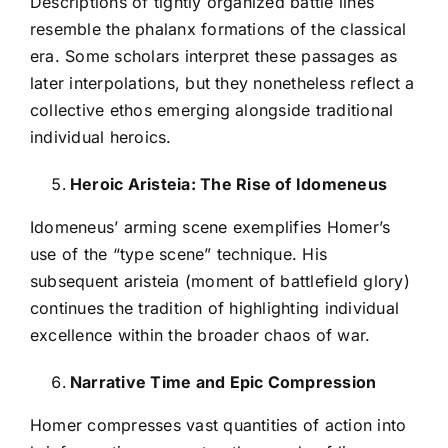
Descriptions of tightly organized battle lines
resemble the phalanx formations of the classical
era. Some scholars interpret these passages as
later interpolations, but they nonetheless reflect a
collective ethos emerging alongside traditional
individual heroics.
Heroic Aristeia: The Rise of Idomeneus
Idomeneus’ arming scene exemplifies Homer’s
use of the “type scene” technique. His
subsequent aristeia (moment of battlefield glory)
continues the tradition of highlighting individual
excellence within the broader chaos of war.
Narrative Time and Epic Compression
Homer compresses vast quantities of action into