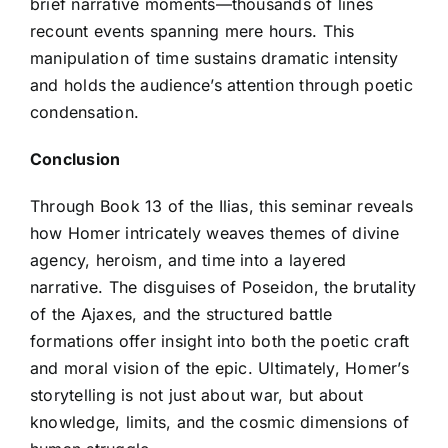
brief narrative moments—thousands of lines
recount events spanning mere hours. This
manipulation of time sustains dramatic intensity
and holds the audience’s attention through poetic
condensation.
Conclusion
Through Book 13 of the Ilias, this seminar reveals
how Homer intricately weaves themes of divine
agency, heroism, and time into a layered
narrative. The disguises of Poseidon, the brutality
of the Ajaxes, and the structured battle
formations offer insight into both the poetic craft
and moral vision of the epic. Ultimately, Homer’s
storytelling is not just about war, but about
knowledge, limits, and the cosmic dimensions of