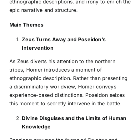
ethnographic descriptions, and irony to enrich the
epic narrative and structure.
Main Themes
Zeus Turns Away and Poseidon’s
Intervention
As Zeus diverts his attention to the northern
tribes, Homer introduces a moment of
ethnographic description. Rather than presenting
a discriminatory worldview, Homer conveys
experience-based distinctions. Poseidon seizes
this moment to secretly intervene in the battle.
Divine Disguises and the Limits of Human
Knowledge