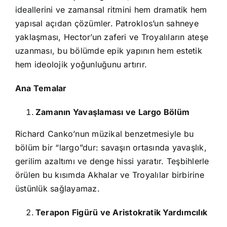
ideallerini ve zamansal ritmini hem dramatik hem
yapısal açıdan çözümler. Patroklos’un sahneye
yaklaşması, Hector’un zaferi ve Troyalıların ateşe
uzanması, bu bölümde epik yapının hem estetik
hem ideolojik yoğunluğunu artırır.
Ana Temalar
Zamanın Yavaşlaması ve Largo Bölüm
Richard Canko’nun müzikal benzetmesiyle bu
bölüm bir “largo”dur: savaşın ortasında yavaşlık,
gerilim azaltımı ve denge hissi yaratır. Teşbihlerle
örülen bu kısımda Akhalar ve Troyalılar birbirine
üstünlük sağlayamaz.
Terapon Figürü ve Aristokratik Yardımcılık