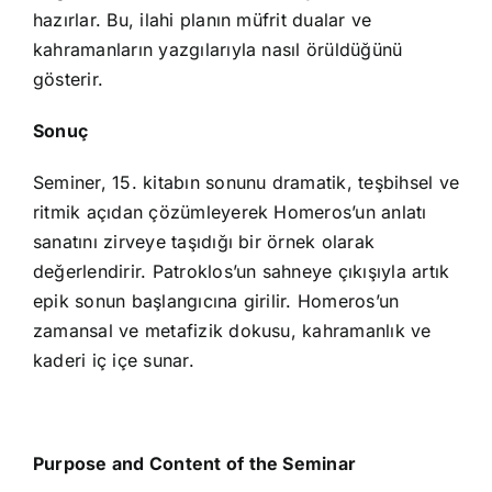
hazırlar. Bu, ilahi planın müfrit dualar ve
kahramanların yazgılarıyla nasıl örüldüğünü
gösterir.
Sonuç
Seminer, 15. kitabın sonunu dramatik, teşbihsel ve
ritmik açıdan çözümleyerek Homeros’un anlatı
sanatını zirveye taşıdığı bir örnek olarak
değerlendirir. Patroklos’un sahneye çıkışıyla artık
epik sonun başlangıcına girilir. Homeros’un
zamansal ve metafizik dokusu, kahramanlık ve
kaderi iç içe sunar.
Purpose and Content of the Seminar