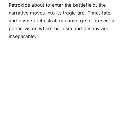
Patroklos about to enter the battlefield, the
narrative moves into its tragic arc. Time, fate,
and divine orchestration converge to present a
poetic vision where heroism and destiny are
inseparable.