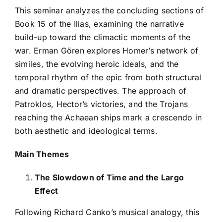
This seminar analyzes the concluding sections of
Book 15 of the Ilias, examining the narrative
build-up toward the climactic moments of the
war. Erman Gören explores Homer’s network of
similes, the evolving heroic ideals, and the
temporal rhythm of the epic from both structural
and dramatic perspectives. The approach of
Patroklos, Hector’s victories, and the Trojans
reaching the Achaean ships mark a crescendo in
both aesthetic and ideological terms.
Main Themes
The Slowdown of Time and the Largo
Effect
Following Richard Canko’s musical analogy, this