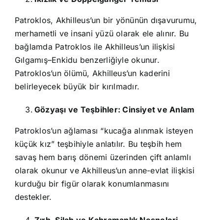
Patroklos, Akhilleus’un bir yönünün dışavurumu,
merhametli ve insani yüzü olarak ele alınır. Bu
bağlamda Patroklos ile Akhilleus’un ilişkisi
Gılgamış–Enkidu benzerliğiyle okunur.
Patroklos’un ölümü, Akhilleus’un kaderini
belirleyecek büyük bir kırılmadır.
Gözyaşı ve Teşbihler: Cinsiyet ve Anlam
Patroklos’un ağlaması “kucağa alınmak isteyen
küçük kız” teşbihiyle anlatılır. Bu teşbih hem
savaş hem barış dönemi üzerinden çift anlamlı
olarak okunur ve Akhilleus’un anne-evlat ilişkisi
kurduğu bir figür olarak konumlanmasını
destekler.