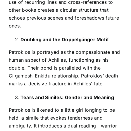
use of recurring lines and cross-references to
other books creates a circular structure that
echoes previous scenes and foreshadows future
ones.
Doubling and the Doppelgänger Motif
Patroklos is portrayed as the compassionate and
human aspect of Achilles, functioning as his
double. Their bond is paralleled with the
Gilgamesh–Enkidu relationship. Patroklos’ death
marks a decisive fracture in Achilles’ fate.
Tears and Similes: Gender and Meaning
Patroklos is likened to a little girl longing to be
held, a simile that evokes tenderness and
ambiguity. It introduces a dual reading—warrior