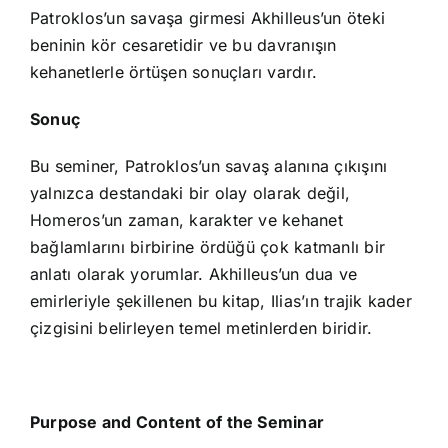
Patroklos’un savaşa girmesi Akhilleus’un öteki
beninin kör cesaretidir ve bu davranışın
kehanetlerle örtüşen sonuçları vardır.
Sonuç
Bu seminer, Patroklos’un savaş alanına çıkışını
yalnızca destandaki bir olay olarak değil,
Homeros’un zaman, karakter ve kehanet
bağlamlarını birbirine ördüğü çok katmanlı bir
anlatı olarak yorumlar. Akhilleus’un dua ve
emirleriyle şekillenen bu kitap, Ilias’ın trajik kader
çizgisini belirleyen temel metinlerden biridir.
Purpose and Content of the Seminar