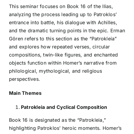
This seminar focuses on Book 16 of the Ilias,
analyzing the process leading up to Patroklos’
entrance into battle, his dialogue with Achilles,
and the dramatic turning points in the epic. Erman
Gören refers to this section as the “Patrokleia”
and explores how repeated verses, circular
compositions, twin-like figures, and enchanted
objects function within Homer’s narrative from
philological, mythological, and religious
perspectives.
Main Themes
Patrokleia and Cyclical Composition
Book 16 is designated as the “Patrokleia,”
highlighting Patroklos’ heroic moments. Homer’s