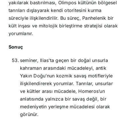
yakılarak bastırılması, Olimpos kültünün bölgesel
tanrıları dışlayarak kendi otoritesini kurma
süreciyle ilişkilendirilir. Bu süreç, Panhelenik bir
kült inşası ve mitolojik birleştirme stratejisi olarak
yorumlanır.
Sonuç
seminer, Ilias’ta geçen bir doğal unsurla
kahraman arasındaki mücadeleyi, antik
Yakın Doğu’nun kozmik savaş motifleriyle
ilişkilendirerek yorumlar. Tanrılar, unsurlar
ve kültler arası mücadele, Homeros’un
anlatısında yalnızca bir savaş değil, bir
medeniyetin yerleşme mücadelesi olarak
görünür.