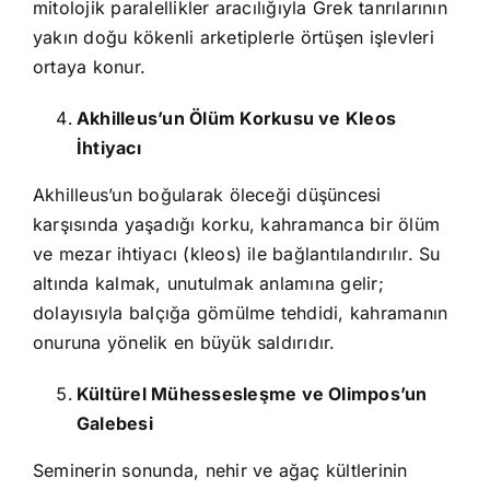
mitolojik paralellikler aracılığıyla Grek tanrılarının
yakın doğu kökenli arketiplerle örtüşen işlevleri
ortaya konur.
Akhilleus’un Ölüm Korkusu ve Kleos
İhtiyacı
Akhilleus’un boğularak öleceği düşüncesi
karşısında yaşadığı korku, kahramanca bir ölüm
ve mezar ihtiyacı (kleos) ile bağlantılandırılır. Su
altında kalmak, unutulmak anlamına gelir;
dolayısıyla balçığa gömülme tehdidi, kahramanın
onuruna yönelik en büyük saldırıdır.
Kültürel Mühessesleşme ve Olimpos’un
Galebesi
Seminerin sonunda, nehir ve ağaç kültlerinin