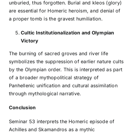
unburied, thus forgotten. Burial and kleos (glory)
are essential for Homeric heroism, and denial of
a proper tomb is the gravest humiliation.
Cultic Institutionalization and Olympian
Victory
The burning of sacred groves and river life
symbolizes the suppression of earlier nature cults
by the Olympian order. This is interpreted as part
of a broader mythopolitical strategy of
Panhellenic unification and cultural assimilation
through mythological narrative.
Conclusion
Seminar 53 interprets the Homeric episode of
Achilles and Skamandros as a mythic