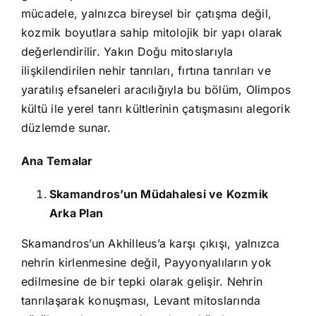
mücadele, yalnızca bireysel bir çatışma değil,
kozmik boyutlara sahip mitolojik bir yapı olarak
değerlendirilir. Yakın Doğu mitoslarıyla
ilişkilendirilen nehir tanrıları, fırtına tanrıları ve
yaratılış efsaneleri aracılığıyla bu bölüm, Olimpos
kültü ile yerel tanrı kültlerinin çatışmasını alegorik
düzlemde sunar.
Ana Temalar
Skamandros’un Müdahalesi ve Kozmik
Arka Plan
Skamandros’un Akhilleus’a karşı çıkışı, yalnızca
nehrin kirlenmesine değil, Payyonyalıların yok
edilmesine de bir tepki olarak gelişir. Nehrin
tanrılaşarak konuşması, Levant mitoslarında