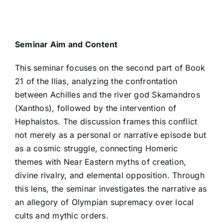
Seminar Aim and Content
This seminar focuses on the second part of Book
21 of the Ilias, analyzing the confrontation
between Achilles and the river god Skamandros
(Xanthos), followed by the intervention of
Hephaistos. The discussion frames this conflict
not merely as a personal or narrative episode but
as a cosmic struggle, connecting Homeric
themes with Near Eastern myths of creation,
divine rivalry, and elemental opposition. Through
this lens, the seminar investigates the narrative as
an allegory of Olympian supremacy over local
cults and mythic orders.