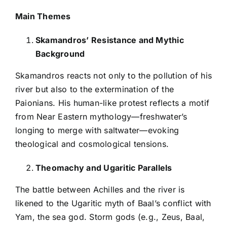
Main Themes
Skamandros’ Resistance and Mythic
Background
Skamandros reacts not only to the pollution of his
river but also to the extermination of the
Paionians. His human-like protest reflects a motif
from Near Eastern mythology—freshwater’s
longing to merge with saltwater—evoking
theological and cosmological tensions.
Theomachy and Ugaritic Parallels
The battle between Achilles and the river is
likened to the Ugaritic myth of Baal’s conflict with
Yam, the sea god. Storm gods (e.g., Zeus, Baal,