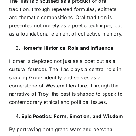
The Ilias is discussed as a product of oral
tradition, through repeated formulas, epithets,
and thematic compositions. Oral tradition is
presented not merely as a poetic technique, but
as a foundational element of collective memory.
Homer’s Historical Role and Influence
Homer is depicted not just as a poet but as a
cultural founder. The Ilias plays a central role in
shaping Greek identity and serves as a
cornerstone of Western literature. Through the
narrative of Troy, the past is shaped to speak to
contemporary ethical and political issues.
Epic Poetics: Form, Emotion, and Wisdom
By portraying both grand wars and personal