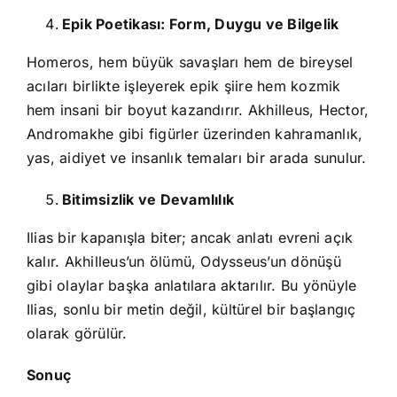
Epik Poetikası: Form, Duygu ve Bilgelik
Homeros, hem büyük savaşları hem de bireysel
acıları birlikte işleyerek epik şiire hem kozmik
hem insani bir boyut kazandırır. Akhilleus, Hector,
Andromakhe gibi figürler üzerinden kahramanlık,
yas, aidiyet ve insanlık temaları bir arada sunulur.
Bitimsizlik ve Devamlılık
Ilias bir kapanışla biter; ancak anlatı evreni açık
kalır. Akhilleus’un ölümü, Odysseus’un dönüşü
gibi olaylar başka anlatılara aktarılır. Bu yönüyle
Ilias, sonlu bir metin değil, kültürel bir başlangıç
olarak görülür.
Sonuç