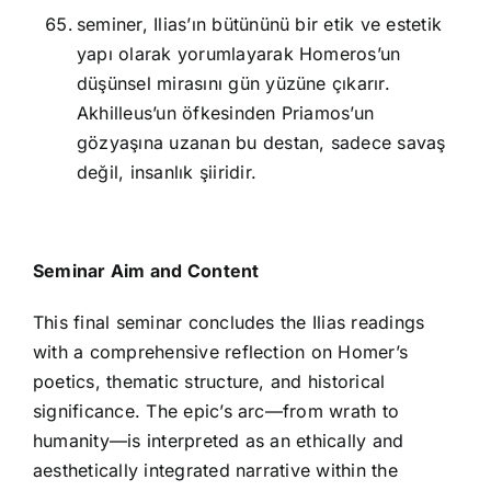
seminer, Ilias’ın bütününü bir etik ve estetik
yapı olarak yorumlayarak Homeros’un
düşünsel mirasını gün yüzüne çıkarır.
Akhilleus’un öfkesinden Priamos’un
gözyaşına uzanan bu destan, sadece savaş
değil, insanlık şiiridir.
Seminar Aim and Content
This final seminar concludes the Ilias readings
with a comprehensive reflection on Homer’s
poetics, thematic structure, and historical
significance. The epic’s arc—from wrath to
humanity—is interpreted as an ethically and
aesthetically integrated narrative within the