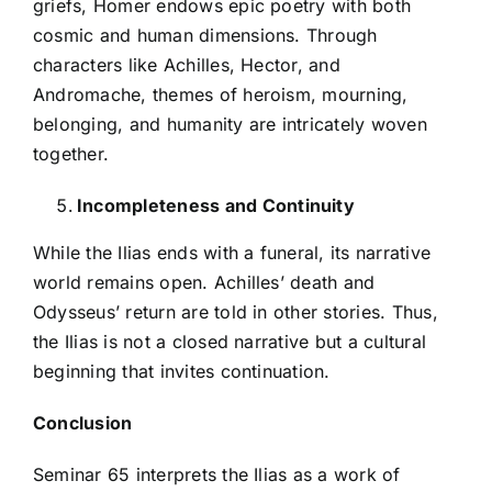
griefs, Homer endows epic poetry with both
cosmic and human dimensions. Through
characters like Achilles, Hector, and
Andromache, themes of heroism, mourning,
belonging, and humanity are intricately woven
together.
Incompleteness and Continuity
While the Ilias ends with a funeral, its narrative
world remains open. Achilles’ death and
Odysseus’ return are told in other stories. Thus,
the Ilias is not a closed narrative but a cultural
beginning that invites continuation.
Conclusion
Seminar 65 interprets the Ilias as a work of