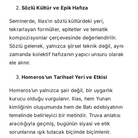
Sözlü Kültür ve Epik Hafıza
Seminerde, Ilias’ın sözlü kültürdeki yeri,
tekrarlayan formüller, epitetler ve tematik
kompozisyonlar çerçevesinde değerlendirilir.
Sözlü gelenek, yalnızca şiirsel teknik değil, aynı
zamanda kolektif hafızanın yapıcı unsuru olarak
ele alınır.
Homeros’un Tarihsel Yeri ve Etkisi
Homeros’un yalnızca şair değil, bir uygarlık
kurucu olduğu vurgulanır. Ilias, hem Yunan
kimliğinin oluşumunda hem de Batı edebiyatının
temelinde belirleyici bir metindir. Truva anlatısı
aracılığıyla geçmiş, bugünün siyasi ve etik
sorunlarına ışık tutacak biçimde biçimlenir.