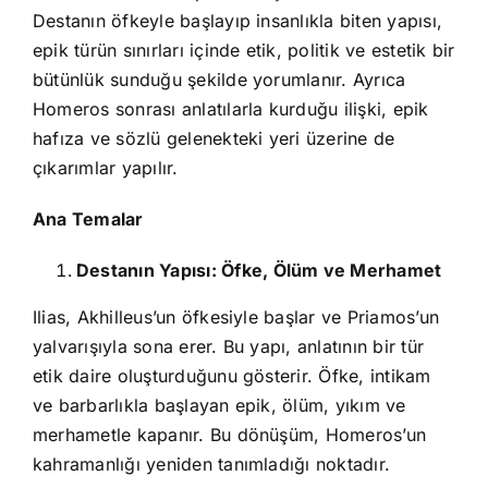
Destanın öfkeyle başlayıp insanlıkla biten yapısı,
epik türün sınırları içinde etik, politik ve estetik bir
bütünlük sunduğu şekilde yorumlanır. Ayrıca
Homeros sonrası anlatılarla kurduğu ilişki, epik
hafıza ve sözlü gelenekteki yeri üzerine de
çıkarımlar yapılır.
Ana Temalar
Destanın Yapısı: Öfke, Ölüm ve Merhamet
Ilias, Akhilleus’un öfkesiyle başlar ve Priamos’un
yalvarışıyla sona erer. Bu yapı, anlatının bir tür
etik daire oluşturduğunu gösterir. Öfke, intikam
ve barbarlıkla başlayan epik, ölüm, yıkım ve
merhametle kapanır. Bu dönüşüm, Homeros’un
kahramanlığı yeniden tanımladığı noktadır.