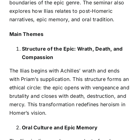
boundaries of the epic genre. The seminar also
explores how Ilias relates to post-Homeric
narratives, epic memory, and oral tradition.
Main Themes
Structure of the Epic: Wrath, Death, and
Compassion
The Ilias begins with Achilles’ wrath and ends
with Priam’s supplication. This structure forms an
ethical circle: the epic opens with vengeance and
brutality and closes with death, destruction, and
mercy. This transformation redefines heroism in
Homer’s vision.
Oral Culture and Epic Memory