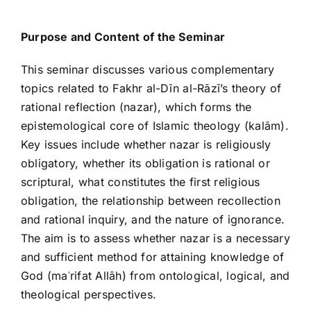
Purpose and Content of the Seminar
This seminar discusses various complementary
topics related to Fakhr al-Dīn al-Rāzī’s theory of
rational reflection (nazar), which forms the
epistemological core of Islamic theology (kalām).
Key issues include whether nazar is religiously
obligatory, whether its obligation is rational or
scriptural, what constitutes the first religious
obligation, the relationship between recollection
and rational inquiry, and the nature of ignorance.
The aim is to assess whether nazar is a necessary
and sufficient method for attaining knowledge of
God (maʿrifat Allāh) from ontological, logical, and
theological perspectives.