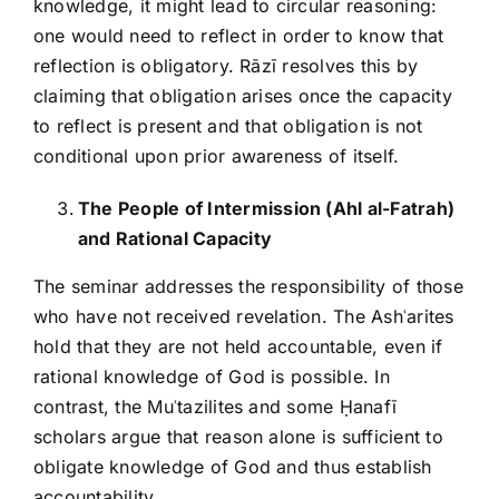
knowledge, it might lead to circular reasoning:
one would need to reflect in order to know that
reflection is obligatory. Rāzī resolves this by
claiming that obligation arises once the capacity
to reflect is present and that obligation is not
conditional upon prior awareness of itself.
The People of Intermission (Ahl al-Fatrah)
and Rational Capacity
The seminar addresses the responsibility of those
who have not received revelation. The Ashʿarites
hold that they are not held accountable, even if
rational knowledge of God is possible. In
contrast, the Muʿtazilites and some Ḥanafī
scholars argue that reason alone is sufficient to
obligate knowledge of God and thus establish
accountability.