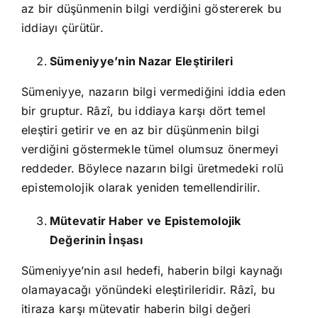
az bir düşünmenin bilgi verdiğini göstererek bu
iddiayı çürütür.
Sümeniyye’nin Nazar Eleştirileri
Sümeniyye, nazarın bilgi vermediğini iddia eden
bir gruptur. Râzî, bu iddiaya karşı dört temel
eleştiri getirir ve en az bir düşünmenin bilgi
verdiğini göstermekle tümel olumsuz önermeyi
reddeder. Böylece nazarın bilgi üretmedeki rolü
epistemolojik olarak yeniden temellendirilir.
Mütevatir Haber ve Epistemolojik
Değerinin İnşası
Sümeniyye’nin asıl hedefi, haberin bilgi kaynağı
olamayacağı yönündeki eleştirileridir. Râzî, bu
itiraza karşı mütevatir haberin bilgi değeri