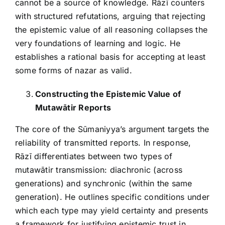
cannot be a source of knowledge. Rāzī counters
with structured refutations, arguing that rejecting
the epistemic value of all reasoning collapses the
very foundations of learning and logic. He
establishes a rational basis for accepting at least
some forms of nazar as valid.
Constructing the Epistemic Value of
Mutawātir Reports
The core of the Sūmaniyya’s argument targets the
reliability of transmitted reports. In response,
Rāzī differentiates between two types of
mutawātir transmission: diachronic (across
generations) and synchronic (within the same
generation). He outlines specific conditions under
which each type may yield certainty and presents
a framework for justifying epistemic trust in