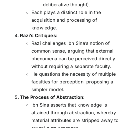
deliberative thought).
Each plays a distinct role in the
acquisition and processing of
knowledge.
Razi’s Critiques:
Razi challenges Ibn Sina’s notion of
common sense, arguing that external
phenomena can be perceived directly
without requiring a separate faculty.
He questions the necessity of multiple
faculties for perception, proposing a
simpler model.
The Process of Abstraction:
Ibn Sina asserts that knowledge is
attained through abstraction, whereby
material attributes are stripped away to