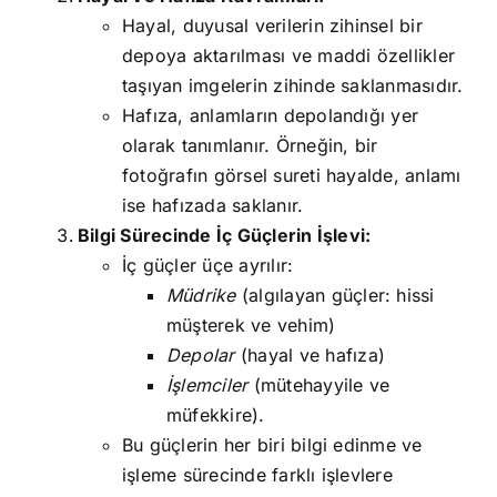
Hayal, duyusal verilerin zihinsel bir
depoya aktarılması ve maddi özellikler
taşıyan imgelerin zihinde saklanmasıdır.
Hafıza, anlamların depolandığı yer
olarak tanımlanır. Örneğin, bir
fotoğrafın görsel sureti hayalde, anlamı
ise hafızada saklanır.
Bilgi Sürecinde İç Güçlerin İşlevi:
İç güçler üçe ayrılır:
Müdrike
(algılayan güçler: hissi
müşterek ve vehim)
Depolar
(hayal ve hafıza)
İşlemciler
(mütehayyile ve
müfekkire).
Bu güçlerin her biri bilgi edinme ve
işleme sürecinde farklı işlevlere