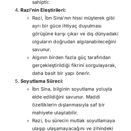
sahiptir.
Razi’nin Eleştirileri:
Razi, İbn Sina’nın hissi müşterek gibi
ayrı bir güce ihtiyaç duyulması
görüşüne karşı çıkar ve dış dünyadaki
olguların doğrudan algılanabileceğini
savunur.
Algının birden fazla güç tarafından
gerçekleştirildiği fikrini sorgulayarak,
daha basit bir yapı önerir.
Soyutlama Süreci:
İbn Sina, bilginin soyutlama yoluyla
elde edildiğini savunur. Maddi
özelliklerin dışlanmasıyla saf bir
mahiyete ulaşılabilir.
Razi, bu sürecin mutlak soyutlamaya
ulaşıp ulaşamayacağını ve zihindeki