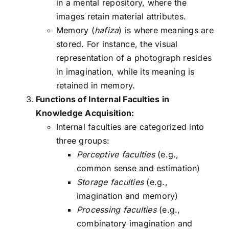
in a mental repository, where the
images retain material attributes.
Memory (
hafiza
) is where meanings are
stored. For instance, the visual
representation of a photograph resides
in imagination, while its meaning is
retained in memory.
Functions of Internal Faculties in
Knowledge Acquisition:
Internal faculties are categorized into
three groups:
Perceptive faculties
(e.g.,
common sense and estimation)
Storage faculties
(e.g.,
imagination and memory)
Processing faculties
(e.g.,
combinatory imagination and