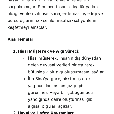
sorgulanmıştır. Seminer, insanın dış dünyadan
aldığı verileri zihinsel süreçlerde nasıl işlediği ve
bu süreçlerin fiziksel ile metafiziksel yönlerini
keşfetmeyi amaçlar.
Ana Temalar
Hissi Müşterek ve Algı Süreci:
Hissi müşterek, insanın dış dünyadan
gelen duyusal verileri birleştirerek
bütünleşik bir algı oluşturmasını sağlar.
İbn Sina’ya göre, hissi müşterek
yağmur damlasının çizgi gibi
görünmesi veya bir çubuğun ucu
yandığında daire oluşturması gibi
algısal olguları açıklar.
Hayal ve Hafıza Kavramları: