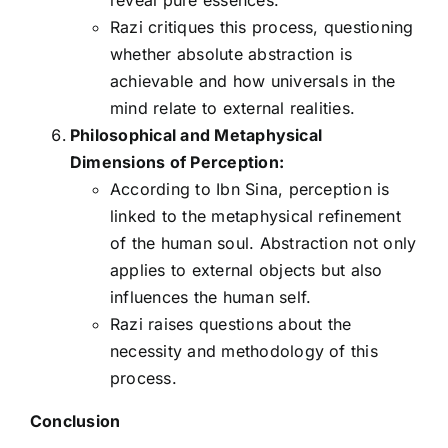
reveal pure essences.
Razi critiques this process, questioning
whether absolute abstraction is
achievable and how universals in the
mind relate to external realities.
Philosophical and Metaphysical
Dimensions of Perception:
According to Ibn Sina, perception is
linked to the metaphysical refinement
of the human soul. Abstraction not only
applies to external objects but also
influences the human self.
Razi raises questions about the
necessity and methodology of this
process.
Conclusion