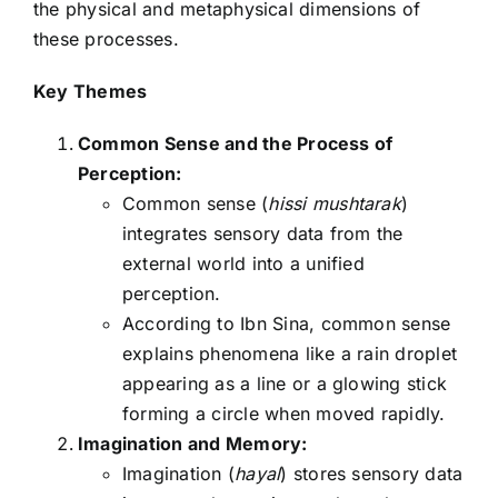
the physical and metaphysical dimensions of
these processes.
Key Themes
Common Sense and the Process of
Perception:
Common sense (
hissi mushtarak
)
integrates sensory data from the
external world into a unified
perception.
According to Ibn Sina, common sense
explains phenomena like a rain droplet
appearing as a line or a glowing stick
forming a circle when moved rapidly.
Imagination and Memory:
Imagination (
hayal
) stores sensory data