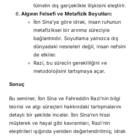
tümelin dış gerçeklikle ilişkisini eleştirir.
Algının Felsefi ve Metafizik Boyutları:
İbn Sina’ya göre idrak, insan ruhunun
metafiziksel bir arınma süreciyle
bağlantılıdır. Soyutlama yalnızca dış
dünyadaki nesneleri değil, insan nefsini
de etkiler.
Razi, bu sürecin gerekliliğini ve
metodolojisini tartışmaya açar.
Sonuç
Bu seminer, İbn Sina ve Fahreddin Razi’nin bilgi
teorisi ve algı süreçleri hakkındaki tartışmalarını
detaylı bir şekilde inceler. İbn Sina’nın hissi
müşterek ve hayal gibi kavramları, Razi’nin
eleştirileri ışığında yeniden değerlendirilmiş; idrak