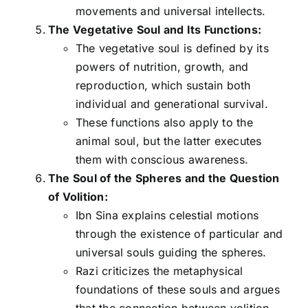
movements and universal intellects.
The Vegetative Soul and Its Functions:
The vegetative soul is defined by its
powers of nutrition, growth, and
reproduction, which sustain both
individual and generational survival.
These functions also apply to the
animal soul, but the latter executes
them with conscious awareness.
The Soul of the Spheres and the Question
of Volition:
Ibn Sina explains celestial motions
through the existence of particular and
universal souls guiding the spheres.
Razi criticizes the metaphysical
foundations of these souls and argues