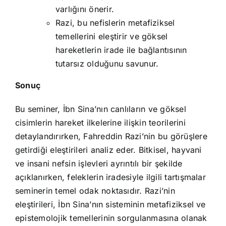
varlığını önerir.
Razi, bu nefislerin metafiziksel
temellerini eleştirir ve göksel
hareketlerin irade ile bağlantısının
tutarsız olduğunu savunur.
Sonuç
Bu seminer, İbn Sina’nın canlıların ve göksel
cisimlerin hareket ilkelerine ilişkin teorilerini
detaylandırırken, Fahreddin Razi’nin bu görüşlere
getirdiği eleştirileri analiz eder. Bitkisel, hayvani
ve insani nefsin işlevleri ayrıntılı bir şekilde
açıklanırken, feleklerin iradesiyle ilgili tartışmalar
seminerin temel odak noktasıdır. Razi’nin
eleştirileri, İbn Sina’nın sisteminin metafiziksel ve
epistemolojik temellerinin sorgulanmasına olanak