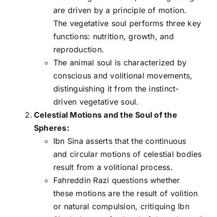
are driven by a principle of motion.
The vegetative soul performs three key
functions: nutrition, growth, and
reproduction.
The animal soul is characterized by
conscious and volitional movements,
distinguishing it from the instinct-
driven vegetative soul.
Celestial Motions and the Soul of the
Spheres:
Ibn Sina asserts that the continuous
and circular motions of celestial bodies
result from a volitional process.
Fahreddin Razi questions whether
these motions are the result of volition
or natural compulsion, critiquing Ibn