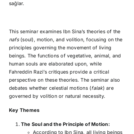
sağlar.
This seminar examines Ibn Sina’s theories of the
nafs
(soul), motion, and volition, focusing on the
principles governing the movement of living
beings. The functions of vegetative, animal, and
human souls are elaborated upon, while
Fahreddin Razi’s critiques provide a critical
perspective on these theories. The seminar also
debates whether celestial motions (
falak
) are
governed by volition or natural necessity.
Key Themes
The Soul and the Principle of Motion:
According to Ibn Sina, all living beings