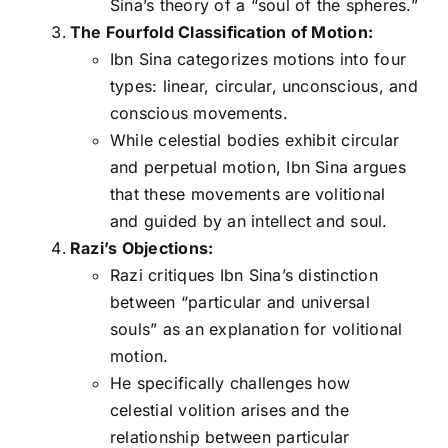
Sina’s theory of a “soul of the spheres.”
The Fourfold Classification of Motion:
Ibn Sina categorizes motions into four
types: linear, circular, unconscious, and
conscious movements.
While celestial bodies exhibit circular
and perpetual motion, Ibn Sina argues
that these movements are volitional
and guided by an intellect and soul.
Razi’s Objections:
Razi critiques Ibn Sina’s distinction
between “particular and universal
souls” as an explanation for volitional
motion.
He specifically challenges how
celestial volition arises and the
relationship between particular