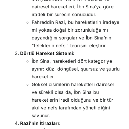
dairesel hareketleri, İbn Sina’ya göre
iradeli bir sürecin sonucudur.
Fahreddin Razi, bu hareketlerin iradeye
mi yoksa doğal bir zorunluluğa mı
dayandığını sorgular ve İbn Sina’nın
“feleklerin nefsi” teorisini eleştirir.
Dörtlü Hareket Sistemi:
İbn Sina, hareketleri dört kategoriye
ayırır: düz, döngüsel, şuursuz ve şuurlu
hareketler.
Göksel cisimlerin hareketleri dairesel
ve sürekli olsa da, İbn Sina bu
hareketlerin iradi olduğunu ve bir tür
akıl ve nefs tarafından yönetildiğini
savunur.
Razi’nin İtirazları: