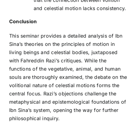
that the connection between volition
and celestial motion lacks consistency.
Conclusion
This seminar provides a detailed analysis of Ibn
Sina’s theories on the principles of motion in
living beings and celestial bodies, juxtaposed
with Fahreddin Razi’s critiques. While the
functions of the vegetative, animal, and human
souls are thoroughly examined, the debate on the
volitional nature of celestial motions forms the
central focus. Razi’s objections challenge the
metaphysical and epistemological foundations of
Ibn Sina’s system, opening the way for further
philosophical inquiry.