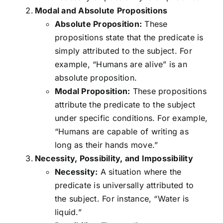
Modal and Absolute Propositions
Absolute Proposition:
These
propositions state that the predicate is
simply attributed to the subject. For
example, “Humans are alive” is an
absolute proposition.
Modal Proposition:
These propositions
attribute the predicate to the subject
under specific conditions. For example,
“Humans are capable of writing as
long as their hands move.”
Necessity, Possibility, and Impossibility
Necessity:
A situation where the
predicate is universally attributed to
the subject. For instance, “Water is
liquid.”