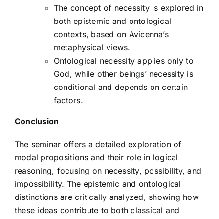
The concept of necessity is explored in
both epistemic and ontological
contexts, based on Avicenna’s
metaphysical views.
Ontological necessity applies only to
God, while other beings’ necessity is
conditional and depends on certain
factors.
Conclusion
The seminar offers a detailed exploration of
modal propositions and their role in logical
reasoning, focusing on necessity, possibility, and
impossibility. The epistemic and ontological
distinctions are critically analyzed, showing how
these ideas contribute to both classical and