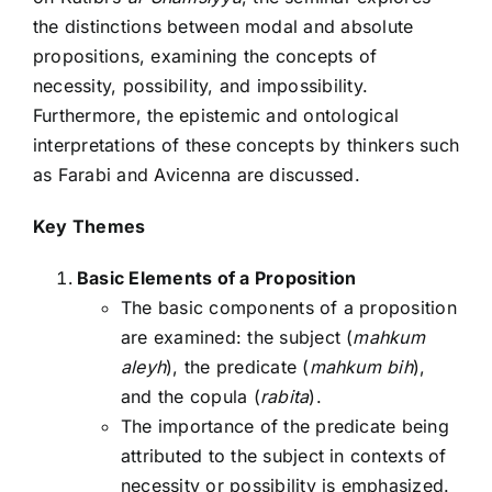
the distinctions between modal and absolute
propositions, examining the concepts of
necessity, possibility, and impossibility.
Furthermore, the epistemic and ontological
interpretations of these concepts by thinkers such
as Farabi and Avicenna are discussed.
Key Themes
Basic Elements of a Proposition
The basic components of a proposition
are examined: the subject (
mahkum
aleyh
), the predicate (
mahkum bih
),
and the copula (
rabita
).
The importance of the predicate being
attributed to the subject in contexts of
necessity or possibility is emphasized.