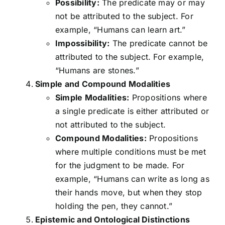
Possibility:
The predicate may or may
not be attributed to the subject. For
example, “Humans can learn art.”
Impossibility:
The predicate cannot be
attributed to the subject. For example,
“Humans are stones.”
Simple and Compound Modalities
Simple Modalities:
Propositions where
a single predicate is either attributed or
not attributed to the subject.
Compound Modalities:
Propositions
where multiple conditions must be met
for the judgment to be made. For
example, “Humans can write as long as
their hands move, but when they stop
holding the pen, they cannot.”
Epistemic and Ontological Distinctions