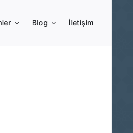
mler
Blog
İletişim