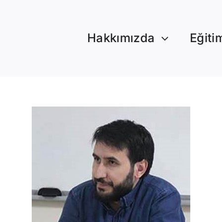
Hakkımızda
Eğiti