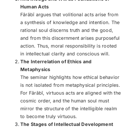
Human Acts
Fārābī argues that volitional acts arise from
a synthesis of knowledge and intention. The
rational soul discerns truth and the good,
and from this discernment arises purposeful
action. Thus, moral responsibility is rooted
in intellectual clarity and conscious will.
The Interrelation of Ethics and
Metaphysics
The seminar highlights how ethical behavior
is not isolated from metaphysical principles.
For Fārābī, virtuous acts are aligned with the
cosmic order, and the human soul must
mirror the structure of the intelligible realm
to become truly virtuous.
The Stages of Intellectual Development