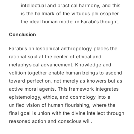
intellectual and practical harmony, and this
is the hallmark of the virtuous philosopher,
the ideal human model in Fārābī’s thought.
Conclusion
Fārābī’s philosophical anthropology places the
rational soul at the center of ethical and
metaphysical advancement. Knowledge and
volition together enable human beings to ascend
toward perfection, not merely as knowers but as
active moral agents. This framework integrates
epistemology, ethics, and cosmology into a
unified vision of human flourishing, where the
final goal is union with the divine intellect through
reasoned action and conscious will.