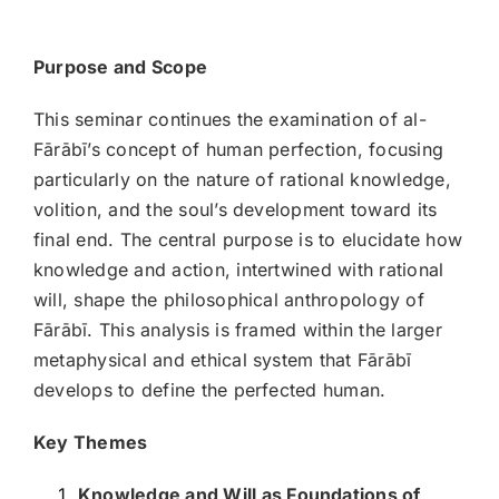
Purpose and Scope
This seminar continues the examination of al-
Fārābī’s concept of human perfection, focusing
particularly on the nature of rational knowledge,
volition, and the soul’s development toward its
final end. The central purpose is to elucidate how
knowledge and action, intertwined with rational
will, shape the philosophical anthropology of
Fārābī. This analysis is framed within the larger
metaphysical and ethical system that Fārābī
develops to define the perfected human.
Key Themes
Knowledge and Will as Foundations of