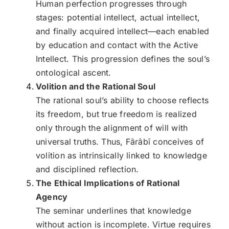
Human perfection progresses through
stages: potential intellect, actual intellect,
and finally acquired intellect—each enabled
by education and contact with the Active
Intellect. This progression defines the soul’s
ontological ascent.
Volition and the Rational Soul
The rational soul’s ability to choose reflects
its freedom, but true freedom is realized
only through the alignment of will with
universal truths. Thus, Fārābī conceives of
volition as intrinsically linked to knowledge
and disciplined reflection.
The Ethical Implications of Rational
Agency
The seminar underlines that knowledge
without action is incomplete. Virtue requires