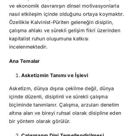
ve ekonomik davranışın dinsel motivasyonlarla
nasıl etkileşim içinde olduğunu ortaya koymaktır.
Özellikle Kalvinist-Püriten geleneğin disiplin,
çalışma ahlakı ve sürekli gelişim fikri üzerinden
kapitalist ruhun oluşumuna katkısı
incelenmektedir.
Ana Temalar
Asketizmin Tanımı ve İşlevi
Asketizm, dünya dışına çekilme değil, dünya
içinde düzenli, disiplinli ve sürekli çalışma
biçiminde tanımlanır. Çalışma, arzuları denetim
altına alan ve bireyi ruhsal olarak disipline eden
bir yöntem olarak görülür.
Çalışmanın Dini Temellendirilmesi