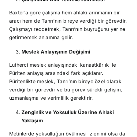
Baxter’a göre çalışma hem ahlaki arınmanın bir
aracı hem de Tanrı’nın bireye verdiği bir görevdir.
Çalışmayı reddetmek, Tanrı’nın buyruğunu yerine
getirmemek anlamına gelir.
Meslek Anlayışının Değişimi
Lutherci meslek anlayışındaki kanaatkârlık ile
Püriten anlayış arasındaki fark açıklanır.
Püritenlikte meslek, Tanrı’nın bireye özel olarak
verdiği bir görevdir ve bu görev sürekli gelişim,
uzmanlaşma ve verimlilik gerektirir.
Zenginlik ve Yoksulluk Üzerine Ahlaki
Yaklaşım
Metinlerde yoksulluğun övülmesi izlenimi olsa da