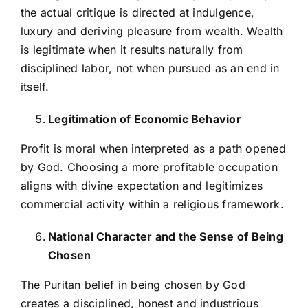
the actual critique is directed at indulgence,
luxury and deriving pleasure from wealth. Wealth
is legitimate when it results naturally from
disciplined labor, not when pursued as an end in
itself.
Legitimation of Economic Behavior
Profit is moral when interpreted as a path opened
by God. Choosing a more profitable occupation
aligns with divine expectation and legitimizes
commercial activity within a religious framework.
National Character and the Sense of Being
Chosen
The Puritan belief in being chosen by God
creates a disciplined, honest and industrious