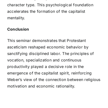
character type. This psychological foundation
accelerates the formation of the capitalist
mentality.
Conclusion
This seminar demonstrates that Protestant
asceticism reshaped economic behavior by
sanctifying disciplined labor. The principles of
vocation, specialization and continuous
productivity played a decisive role in the
emergence of the capitalist spirit, reinforcing
Weber’s view of the connection between religious
motivation and economic rationality.