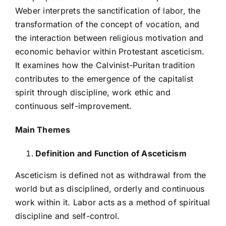
Weber interprets the sanctification of labor, the
transformation of the concept of vocation, and
the interaction between religious motivation and
economic behavior within Protestant asceticism.
It examines how the Calvinist-Puritan tradition
contributes to the emergence of the capitalist
spirit through discipline, work ethic and
continuous self-improvement.
Main Themes
Definition and Function of Asceticism
Asceticism is defined not as withdrawal from the
world but as disciplined, orderly and continuous
work within it. Labor acts as a method of spiritual
discipline and self-control.