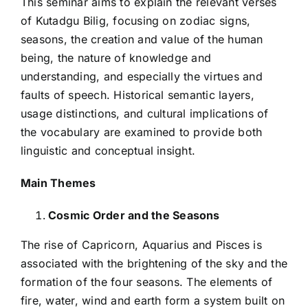
This seminar aims to explain the relevant verses
of Kutadgu Bilig, focusing on zodiac signs,
seasons, the creation and value of the human
being, the nature of knowledge and
understanding, and especially the virtues and
faults of speech. Historical semantic layers,
usage distinctions, and cultural implications of
the vocabulary are examined to provide both
linguistic and conceptual insight.
Main Themes
Cosmic Order and the Seasons
The rise of Capricorn, Aquarius and Pisces is
associated with the brightening of the sky and the
formation of the four seasons. The elements of
fire, water, wind and earth form a system built on