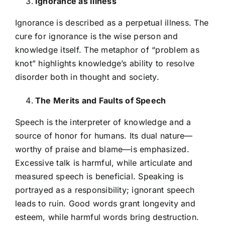
Ignorance as Illness
Ignorance is described as a perpetual illness. The
cure for ignorance is the wise person and
knowledge itself. The metaphor of “problem as
knot” highlights knowledge’s ability to resolve
disorder both in thought and society.
The Merits and Faults of Speech
Speech is the interpreter of knowledge and a
source of honor for humans. Its dual nature—
worthy of praise and blame—is emphasized.
Excessive talk is harmful, while articulate and
measured speech is beneficial. Speaking is
portrayed as a responsibility; ignorant speech
leads to ruin. Good words grant longevity and
esteem, while harmful words bring destruction.