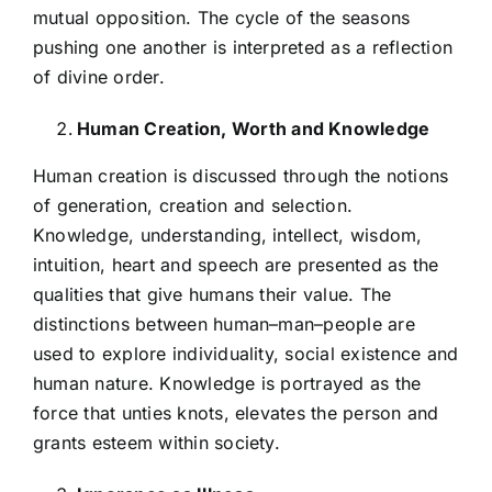
mutual opposition. The cycle of the seasons
pushing one another is interpreted as a reflection
of divine order.
Human Creation, Worth and Knowledge
Human creation is discussed through the notions
of generation, creation and selection.
Knowledge, understanding, intellect, wisdom,
intuition, heart and speech are presented as the
qualities that give humans their value. The
distinctions between human–man–people are
used to explore individuality, social existence and
human nature. Knowledge is portrayed as the
force that unties knots, elevates the person and
grants esteem within society.