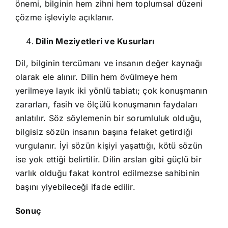
önemi, bilginin hem zihni hem toplumsal düzeni
çözme işleviyle açıklanır.
Dilin Meziyetleri ve Kusurları
Dil, bilginin tercümanı ve insanın değer kaynağı
olarak ele alınır. Dilin hem övülmeye hem
yerilmeye layık iki yönlü tabiatı; çok konuşmanın
zararları, fasih ve ölçülü konuşmanın faydaları
anlatılır. Söz söylemenin bir sorumluluk olduğu,
bilgisiz sözün insanın başına felaket getirdiği
vurgulanır. İyi sözün kişiyi yaşattığı, kötü sözün
ise yok ettiği belirtilir. Dilin arslan gibi güçlü bir
varlık olduğu fakat kontrol edilmezse sahibinin
başını yiyebileceği ifade edilir.
Sonuç