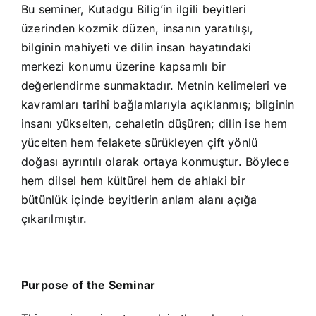
Bu seminer, Kutadgu Bilig’in ilgili beyitleri
üzerinden kozmik düzen, insanın yaratılışı,
bilginin mahiyeti ve dilin insan hayatındaki
merkezi konumu üzerine kapsamlı bir
değerlendirme sunmaktadır. Metnin kelimeleri ve
kavramları tarihî bağlamlarıyla açıklanmış; bilginin
insanı yükselten, cehaletin düşüren; dilin ise hem
yücelten hem felakete sürükleyen çift yönlü
doğası ayrıntılı olarak ortaya konmuştur. Böylece
hem dilsel hem kültürel hem de ahlaki bir
bütünlük içinde beyitlerin anlam alanı açığa
çıkarılmıştır.
Purpose of the Seminar