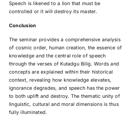
Speech is likened to a lion that must be
controlled or it will destroy its master.
Conclusion
The seminar provides a comprehensive analysis
of cosmic order, human creation, the essence of
knowledge and the central role of speech
through the verses of Kutadgu Bilig. Words and
concepts are explained within their historical
context, revealing how knowledge elevates,
ignorance degrades, and speech has the power
to both uplift and destroy. The thematic unity of
linguistic, cultural and moral dimensions is thus
fully illuminated.