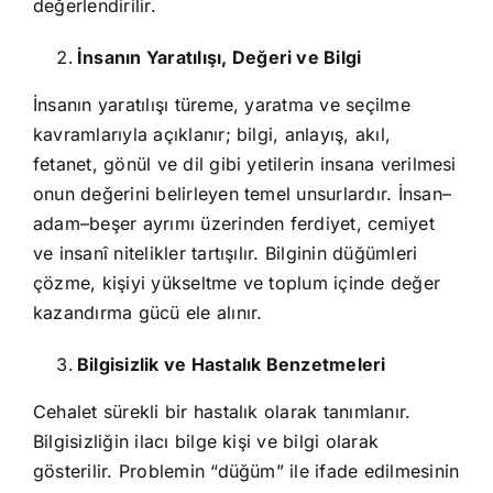
değerlendirilir.
İnsanın Yaratılışı, Değeri ve Bilgi
İnsanın yaratılışı türeme, yaratma ve seçilme
kavramlarıyla açıklanır; bilgi, anlayış, akıl,
fetanet, gönül ve dil gibi yetilerin insana verilmesi
onun değerini belirleyen temel unsurlardır. İnsan–
adam–beşer ayrımı üzerinden ferdiyet, cemiyet
ve insanî nitelikler tartışılır. Bilginin düğümleri
çözme, kişiyi yükseltme ve toplum içinde değer
kazandırma gücü ele alınır.
Bilgisizlik ve Hastalık Benzetmeleri
Cehalet sürekli bir hastalık olarak tanımlanır.
Bilgisizliğin ilacı bilge kişi ve bilgi olarak
gösterilir. Problemin “düğüm” ile ifade edilmesinin