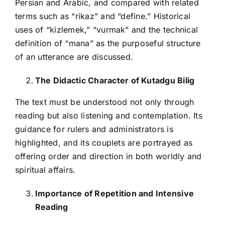
Persian and Arabic, and compared with related
terms such as “rikaz” and “define.” Historical
uses of “kizlemek,” “vurmak” and the technical
definition of “mana” as the purposeful structure
of an utterance are discussed.
The Didactic Character of Kutadgu Bilig
The text must be understood not only through
reading but also listening and contemplation. Its
guidance for rulers and administrators is
highlighted, and its couplets are portrayed as
offering order and direction in both worldly and
spiritual affairs.
Importance of Repetition and Intensive
Reading