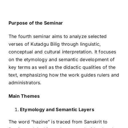
Purpose of the Seminar
The fourth seminar aims to analyze selected
verses of Kutadgu Bilig through linguistic,
conceptual and cultural interpretation. It focuses
on the etymology and semantic development of
key terms as well as the didactic qualities of the
text, emphasizing how the work guides rulers and
administrators.
Main Themes
Etymology and Semantic Layers
The word “hazine” is traced from Sanskrit to