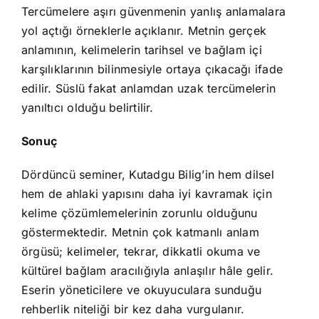
Tercümelere aşırı güvenmenin yanlış anlamalara
yol açtığı örneklerle açıklanır. Metnin gerçek
anlamının, kelimelerin tarihsel ve bağlam içi
karşılıklarının bilinmesiyle ortaya çıkacağı ifade
edilir. Süslü fakat anlamdan uzak tercümelerin
yanıltıcı olduğu belirtilir.
Sonuç
Dördüncü seminer, Kutadgu Bilig’in hem dilsel
hem de ahlaki yapısını daha iyi kavramak için
kelime çözümlemelerinin zorunlu olduğunu
göstermektedir. Metnin çok katmanlı anlam
örgüsü; kelimeler, tekrar, dikkatli okuma ve
kültürel bağlam aracılığıyla anlaşılır hâle gelir.
Eserin yöneticilere ve okuyuculara sunduğu
rehberlik niteliği bir kez daha vurgulanır.