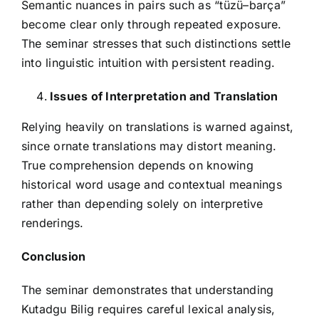
Semantic nuances in pairs such as “tüzü–barça”
become clear only through repeated exposure.
The seminar stresses that such distinctions settle
into linguistic intuition with persistent reading.
Issues of Interpretation and Translation
Relying heavily on translations is warned against,
since ornate translations may distort meaning.
True comprehension depends on knowing
historical word usage and contextual meanings
rather than depending solely on interpretive
renderings.
Conclusion
The seminar demonstrates that understanding
Kutadgu Bilig requires careful lexical analysis,