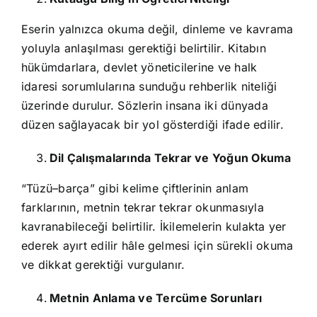
Eserin yalnızca okuma değil, dinleme ve kavrama
yoluyla anlaşılması gerektiği belirtilir. Kitabın
hükümdarlara, devlet yöneticilerine ve halk
idaresi sorumlularına sunduğu rehberlik niteliği
üzerinde durulur. Sözlerin insana iki dünyada
düzen sağlayacak bir yol gösterdiği ifade edilir.
Dil Çalışmalarında Tekrar ve Yoğun Okuma
“Tüzü–barça” gibi kelime çiftlerinin anlam
farklarının, metnin tekrar tekrar okunmasıyla
kavranabileceği belirtilir. İkilemelerin kulakta yer
ederek ayırt edilir hâle gelmesi için sürekli okuma
ve dikkat gerektiği vurgulanır.
Metnin Anlama ve Tercüme Sorunları