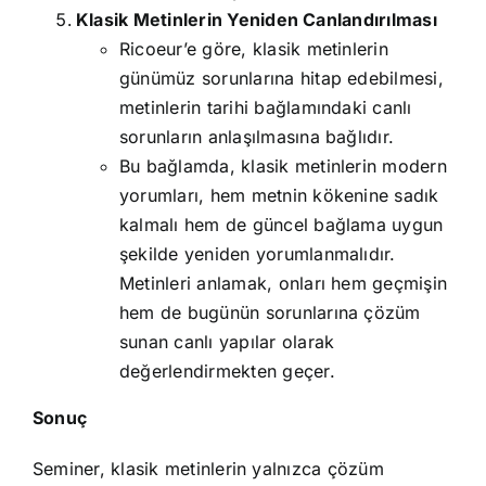
Klasik Metinlerin Yeniden Canlandırılması
Ricoeur’e göre, klasik metinlerin
günümüz sorunlarına hitap edebilmesi,
metinlerin tarihi bağlamındaki canlı
sorunların anlaşılmasına bağlıdır.
Bu bağlamda, klasik metinlerin modern
yorumları, hem metnin kökenine sadık
kalmalı hem de güncel bağlama uygun
şekilde yeniden yorumlanmalıdır.
Metinleri anlamak, onları hem geçmişin
hem de bugünün sorunlarına çözüm
sunan canlı yapılar olarak
değerlendirmekten geçer.
Sonuç
Seminer, klasik metinlerin yalnızca çözüm