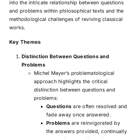
into the intricate relationship between questions
and problems within philosophical texts and the
methodological challenges of reviving classical
works.
Key Themes
Distinction Between Questions and
Problems
Michel Mayer’s problematological
approach highlights the critical
distinction between questions and
problems:
Questions
are often resolved and
fade away once answered.
Problems
are reinvigorated by
the answers provided, continually