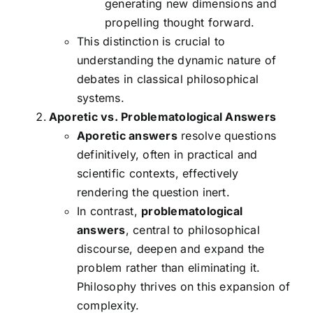
generating new dimensions and
propelling thought forward.
This distinction is crucial to
understanding the dynamic nature of
debates in classical philosophical
systems.
Aporetic vs. Problematological Answers
Aporetic answers
resolve questions
definitively, often in practical and
scientific contexts, effectively
rendering the question inert.
In contrast,
problematological
answers
, central to philosophical
discourse, deepen and expand the
problem rather than eliminating it.
Philosophy thrives on this expansion of
complexity.