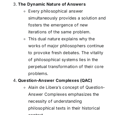
The Dynamic Nature of Answers
Every philosophical answer
simultaneously provides a solution and
fosters the emergence of new
iterations of the same problem.
This dual nature explains why the
works of major philosophers continue
to provoke fresh debates. The vitality
of philosophical systems lies in the
perpetual transformation of their core
problems.
Question-Answer Complexes (QAC)
Alain de Libera’s concept of Question-
Answer Complexes emphasizes the
necessity of understanding
philosophical texts in their historical