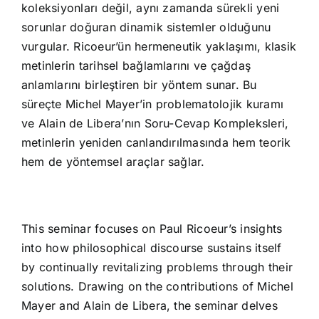
koleksiyonları değil, aynı zamanda sürekli yeni
sorunlar doğuran dinamik sistemler olduğunu
vurgular. Ricoeur’ün hermeneutik yaklaşımı, klasik
metinlerin tarihsel bağlamlarını ve çağdaş
anlamlarını birleştiren bir yöntem sunar. Bu
süreçte Michel Mayer’in problematolojik kuramı
ve Alain de Libera’nın Soru-Cevap Kompleksleri,
metinlerin yeniden canlandırılmasında hem teorik
hem de yöntemsel araçlar sağlar.
This seminar focuses on Paul Ricoeur’s insights
into how philosophical discourse sustains itself
by continually revitalizing problems through their
solutions. Drawing on the contributions of Michel
Mayer and Alain de Libera, the seminar delves