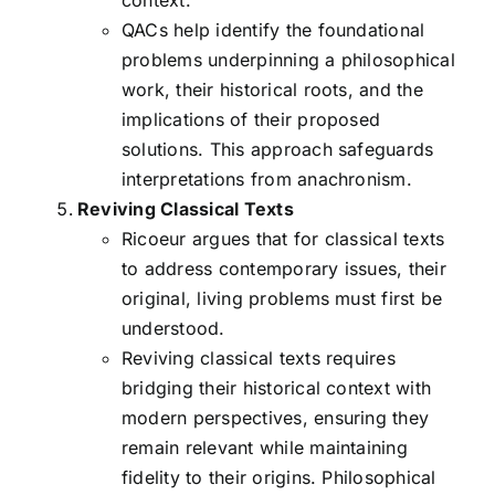
context.
QACs help identify the foundational
problems underpinning a philosophical
work, their historical roots, and the
implications of their proposed
solutions. This approach safeguards
interpretations from anachronism.
Reviving Classical Texts
Ricoeur argues that for classical texts
to address contemporary issues, their
original, living problems must first be
understood.
Reviving classical texts requires
bridging their historical context with
modern perspectives, ensuring they
remain relevant while maintaining
fidelity to their origins. Philosophical