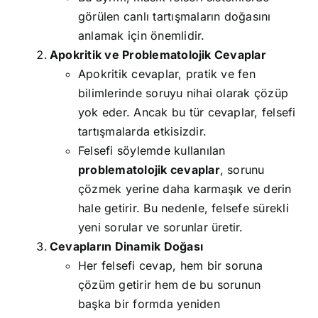
görülen canlı tartışmaların doğasını
anlamak için önemlidir.
Apokritik ve Problematolojik Cevaplar
Apokritik cevaplar, pratik ve fen
bilimlerinde soruyu nihai olarak çözüp
yok eder. Ancak bu tür cevaplar, felsefi
tartışmalarda etkisizdir.
Felsefi söylemde kullanılan
problematolojik cevaplar
, sorunu
çözmek yerine daha karmaşık ve derin
hale getirir. Bu nedenle, felsefe sürekli
yeni sorular ve sorunlar üretir.
Cevapların Dinamik Doğası
Her felsefi cevap, hem bir soruna
çözüm getirir hem de bu sorunun
başka bir formda yeniden