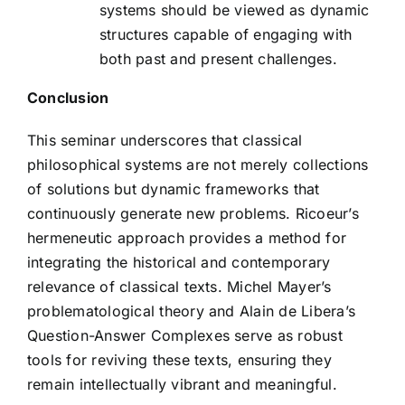
systems should be viewed as dynamic
structures capable of engaging with
both past and present challenges.
Conclusion
This seminar underscores that classical
philosophical systems are not merely collections
of solutions but dynamic frameworks that
continuously generate new problems. Ricoeur’s
hermeneutic approach provides a method for
integrating the historical and contemporary
relevance of classical texts. Michel Mayer’s
problematological theory and Alain de Libera’s
Question-Answer Complexes serve as robust
tools for reviving these texts, ensuring they
remain intellectually vibrant and meaningful.