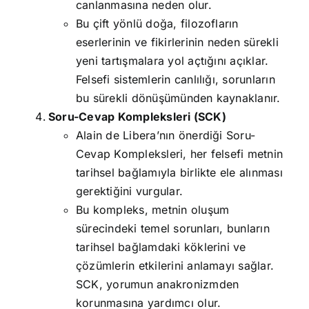
canlanmasına neden olur.
Bu çift yönlü doğa, filozofların
eserlerinin ve fikirlerinin neden sürekli
yeni tartışmalara yol açtığını açıklar.
Felsefi sistemlerin canlılığı, sorunların
bu sürekli dönüşümünden kaynaklanır.
Soru-Cevap Kompleksleri (SCK)
Alain de Libera’nın önerdiği Soru-
Cevap Kompleksleri, her felsefi metnin
tarihsel bağlamıyla birlikte ele alınması
gerektiğini vurgular.
Bu kompleks, metnin oluşum
sürecindeki temel sorunları, bunların
tarihsel bağlamdaki köklerini ve
çözümlerin etkilerini anlamayı sağlar.
SCK, yorumun anakronizmden
korunmasına yardımcı olur.