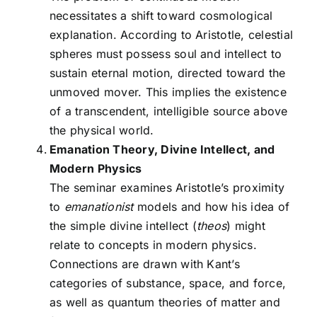
necessitates a shift toward cosmological
explanation. According to Aristotle, celestial
spheres must possess soul and intellect to
sustain eternal motion, directed toward the
unmoved mover. This implies the existence
of a transcendent, intelligible source above
the physical world.
Emanation Theory, Divine Intellect, and
Modern Physics
The seminar examines Aristotle’s proximity
to
emanationist
models and how his idea of
the simple divine intellect (
theos
) might
relate to concepts in modern physics.
Connections are drawn with Kant’s
categories of substance, space, and force,
as well as quantum theories of matter and