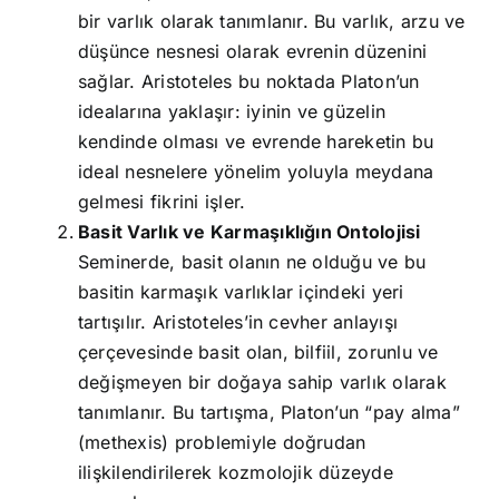
bir varlık olarak tanımlanır. Bu varlık, arzu ve
düşünce nesnesi olarak evrenin düzenini
sağlar. Aristoteles bu noktada Platon’un
idealarına yaklaşır: iyinin ve güzelin
kendinde olması ve evrende hareketin bu
ideal nesnelere yönelim yoluyla meydana
gelmesi fikrini işler.
Basit Varlık ve Karmaşıklığın Ontolojisi
Seminerde, basit olanın ne olduğu ve bu
basitin karmaşık varlıklar içindeki yeri
tartışılır. Aristoteles’in cevher anlayışı
çerçevesinde basit olan, bilfiil, zorunlu ve
değişmeyen bir doğaya sahip varlık olarak
tanımlanır. Bu tartışma, Platon’un “pay alma”
(methexis) problemiyle doğrudan
ilişkilendirilerek kozmolojik düzeyde