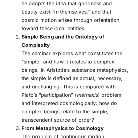
he adopts the idea that goodness and
beauty exist “in themselves,” and that
cosmic motion arises through orientation
toward these ideal entities.
Simple Being and the Ontology of
Complexity
The seminar explores what constitutes the
“simple” and how it relates to complex
beings. In Aristotle’s substance metaphysics,
the simple is defined as actual, necessary,
and unchanging. This is compared with
Plato’s “participation” (
methexis
) problem
and interpreted cosmologically: how do
complex beings relate to the simple,
transcendent source of order?
From Metaphysics to Cosmology
The problem of continuous motion