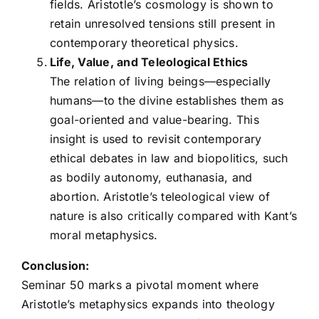
fields. Aristotle’s cosmology is shown to
retain unresolved tensions still present in
contemporary theoretical physics.
Life, Value, and Teleological Ethics
The relation of living beings—especially
humans—to the divine establishes them as
goal-oriented and value-bearing. This
insight is used to revisit contemporary
ethical debates in law and biopolitics, such
as bodily autonomy, euthanasia, and
abortion. Aristotle’s teleological view of
nature is also critically compared with Kant’s
moral metaphysics.
Conclusion:
Seminar 50 marks a pivotal moment where
Aristotle’s metaphysics expands into theology