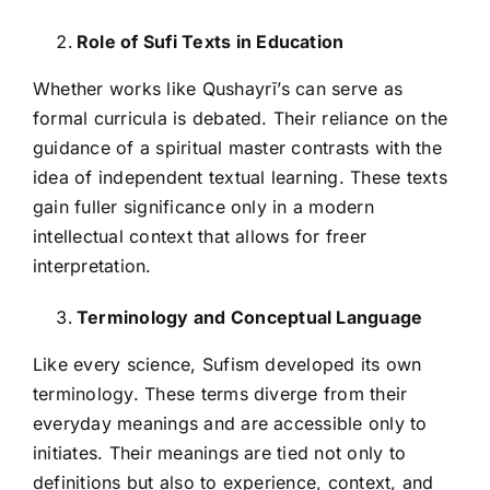
Role of Sufi Texts in Education
Whether works like Qushayrī’s can serve as
formal curricula is debated. Their reliance on the
guidance of a spiritual master contrasts with the
idea of independent textual learning. These texts
gain fuller significance only in a modern
intellectual context that allows for freer
interpretation.
Terminology and Conceptual Language
Like every science, Sufism developed its own
terminology. These terms diverge from their
everyday meanings and are accessible only to
initiates. Their meanings are tied not only to
definitions but also to experience, context, and