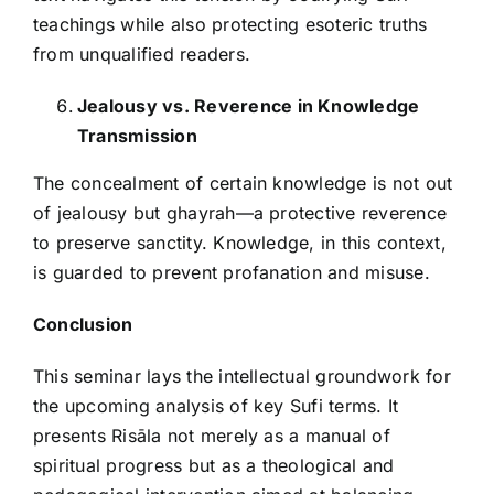
teachings while also protecting esoteric truths
from unqualified readers.
Jealousy vs. Reverence in Knowledge
Transmission
The concealment of certain knowledge is not out
of jealousy but ghayrah—a protective reverence
to preserve sanctity. Knowledge, in this context,
is guarded to prevent profanation and misuse.
Conclusion
This seminar lays the intellectual groundwork for
the upcoming analysis of key Sufi terms. It
presents Risāla not merely as a manual of
spiritual progress but as a theological and