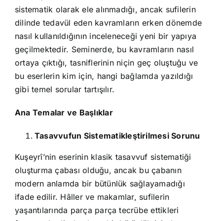
sistematik olarak ele alınmadığı, ancak sufilerin
dilinde tedavül eden kavramların erken dönemde
nasıl kullanıldığının inceleneceği yeni bir yapıya
geçilmektedir. Seminerde, bu kavramların nasıl
ortaya çıktığı, tasniflerinin niçin geç oluştuğu ve
bu eserlerin kim için, hangi bağlamda yazıldığı
gibi temel sorular tartışılır.
Ana Temalar ve Başlıklar
Tasavvufun Sistematikleştirilmesi Sorunu
Kuşeyrî’nin eserinin klasik tasavvuf sistematiği
oluşturma çabası olduğu, ancak bu çabanın
modern anlamda bir bütünlük sağlayamadığı
ifade edilir. Hâller ve makamlar, sufilerin
yaşantılarında parça parça tecrübe ettikleri