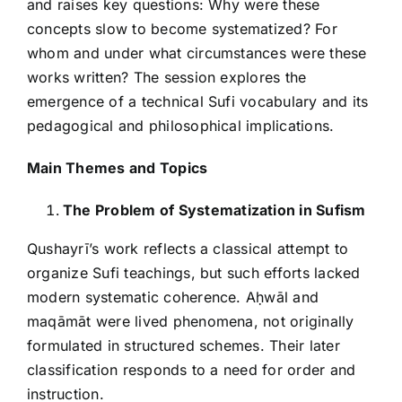
and raises key questions: Why were these
concepts slow to become systematized? For
whom and under what circumstances were these
works written? The session explores the
emergence of a technical Sufi vocabulary and its
pedagogical and philosophical implications.
Main Themes and Topics
The Problem of Systematization in Sufism
Qushayrī’s work reflects a classical attempt to
organize Sufi teachings, but such efforts lacked
modern systematic coherence. Aḥwāl and
maqāmāt were lived phenomena, not originally
formulated in structured schemes. Their later
classification responds to a need for order and
instruction.