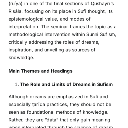
(ruʾyā) in one of the final sections of Qushayrī’s
Risāla, focusing on its place in Sufi thought, its
epistemological value, and modes of
interpretation. The seminar frames the topic as a
methodological intervention within Sunni Sufism,
critically addressing the roles of dreams,
inspiration, and unveiling as sources of
knowledge.
Main Themes and Headings
The Role and Limits of Dreams in Sufism
Although dreams are emphasized in Sufi and
especially ṭarīqa practices, they should not be
seen as foundational methods of knowledge.
Rather, they are “data” that only gain meaning
when interpreted through the science of dream