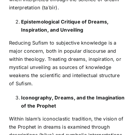
interpretation (taʿbīr).
Epistemological Critique of Dreams,
Inspiration, and Unveiling
Reducing Sufism to subjective knowledge is a
major concern, both in popular discourse and
within theology. Treating dreams, inspiration, or
mystical unveiling as sources of knowledge
weakens the scientific and intellectual structure
of Sufism.
Iconography, Dreams, and the Imagination
of the Prophet
Within Islam’s iconoclastic tradition, the vision of
the Prophet in dreams is examined through