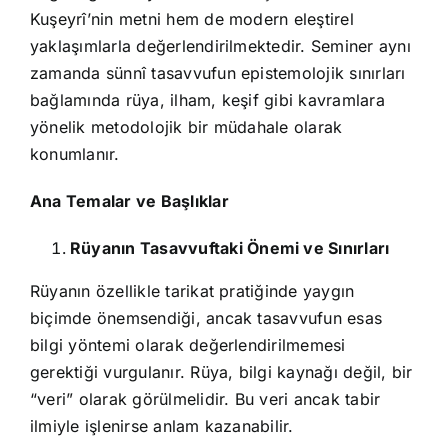
Kuşeyrî’nin metni hem de modern eleştirel
yaklaşımlarla değerlendirilmektedir. Seminer aynı
zamanda sünnî tasavvufun epistemolojik sınırları
bağlamında rüya, ilham, keşif gibi kavramlara
yönelik metodolojik bir müdahale olarak
konumlanır.
Ana Temalar ve Başlıklar
Rüyanın Tasavvuftaki Önemi ve Sınırları
Rüyanın özellikle tarikat pratiğinde yaygın
biçimde önemsendiği, ancak tasavvufun esas
bilgi yöntemi olarak değerlendirilmemesi
gerektiği vurgulanır. Rüya, bilgi kaynağı değil, bir
“veri” olarak görülmelidir. Bu veri ancak tabir
ilmiyle işlenirse anlam kazanabilir.