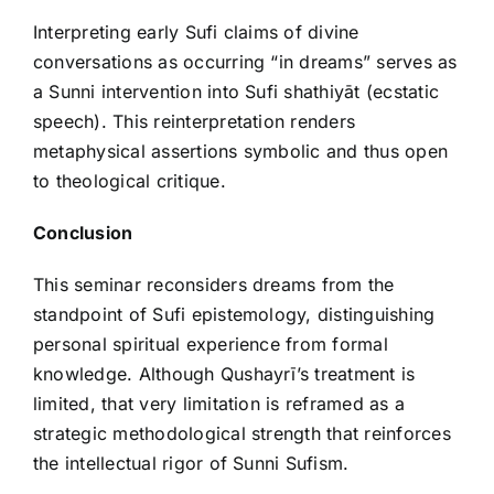
Interpreting early Sufi claims of divine
conversations as occurring “in dreams” serves as
a Sunni intervention into Sufi shathiyāt (ecstatic
speech). This reinterpretation renders
metaphysical assertions symbolic and thus open
to theological critique.
Conclusion
This seminar reconsiders dreams from the
standpoint of Sufi epistemology, distinguishing
personal spiritual experience from formal
knowledge. Although Qushayrī’s treatment is
limited, that very limitation is reframed as a
strategic methodological strength that reinforces
the intellectual rigor of Sunni Sufism.