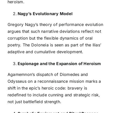
heroism.
Nagy’s Evolutionary Model
Gregory Nagy’s theory of performance evolution
argues that such narrative deviations reflect not
corruption but the flexible dynamics of oral
poetry. The Doloneia is seen as part of the Ilias’
adaptive and cumulative development.
Espionage and the Expansion of Heroism
Agamemnon’s dispatch of Diomedes and
Odysseus on a reconnaissance mission marks a
shift in the epic’s heroic code: bravery is
redefined to include cunning and strategic risk,
not just battlefield strength.