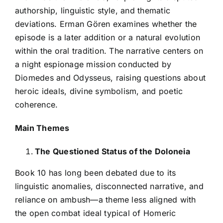
authorship, linguistic style, and thematic
deviations. Erman Gören examines whether the
episode is a later addition or a natural evolution
within the oral tradition. The narrative centers on
a night espionage mission conducted by
Diomedes and Odysseus, raising questions about
heroic ideals, divine symbolism, and poetic
coherence.
Main Themes
The Questioned Status of the Doloneia
Book 10 has long been debated due to its
linguistic anomalies, disconnected narrative, and
reliance on ambush—a theme less aligned with
the open combat ideal typical of Homeric