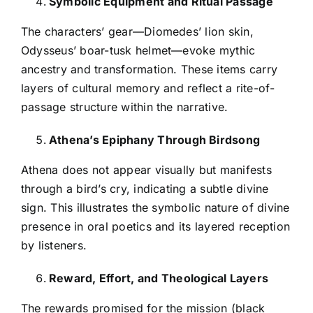
Symbolic Equipment and Ritual Passage
The characters’ gear—Diomedes’ lion skin,
Odysseus’ boar-tusk helmet—evoke mythic
ancestry and transformation. These items carry
layers of cultural memory and reflect a rite-of-
passage structure within the narrative.
Athena’s Epiphany Through Birdsong
Athena does not appear visually but manifests
through a bird’s cry, indicating a subtle divine
sign. This illustrates the symbolic nature of divine
presence in oral poetics and its layered reception
by listeners.
Reward, Effort, and Theological Layers
The rewards promised for the mission (black