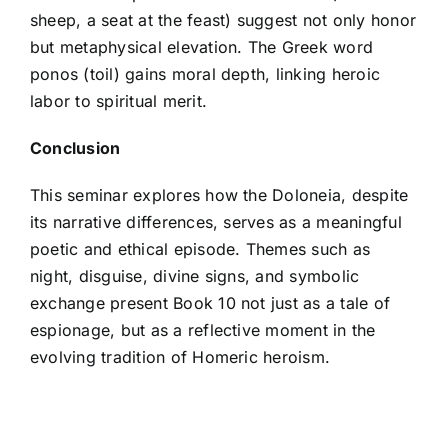
sheep, a seat at the feast) suggest not only honor
but metaphysical elevation. The Greek word
ponos (toil) gains moral depth, linking heroic
labor to spiritual merit.
Conclusion
This seminar explores how the Doloneia, despite
its narrative differences, serves as a meaningful
poetic and ethical episode. Themes such as
night, disguise, divine signs, and symbolic
exchange present Book 10 not just as a tale of
espionage, but as a reflective moment in the
evolving tradition of Homeric heroism.