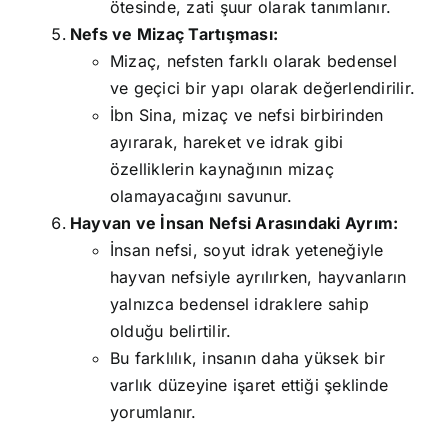
ötesinde, zati şuur olarak tanımlanır.
Nefs ve Mizaç Tartışması:
Mizaç, nefsten farklı olarak bedensel
ve geçici bir yapı olarak değerlendirilir.
İbn Sina, mizaç ve nefsi birbirinden
ayırarak, hareket ve idrak gibi
özelliklerin kaynağının mizaç
olamayacağını savunur.
Hayvan ve İnsan Nefsi Arasındaki Ayrım:
İnsan nefsi, soyut idrak yeteneğiyle
hayvan nefsiyle ayrılırken, hayvanların
yalnızca bedensel idraklere sahip
olduğu belirtilir.
Bu farklılık, insanın daha yüksek bir
varlık düzeyine işaret ettiği şeklinde
yorumlanır.