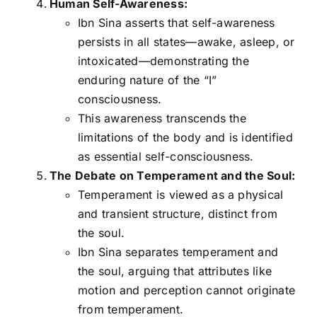
Human Self-Awareness:
Ibn Sina asserts that self-awareness
persists in all states—awake, asleep, or
intoxicated—demonstrating the
enduring nature of the “I”
consciousness.
This awareness transcends the
limitations of the body and is identified
as essential self-consciousness.
The Debate on Temperament and the Soul:
Temperament is viewed as a physical
and transient structure, distinct from
the soul.
Ibn Sina separates temperament and
the soul, arguing that attributes like
motion and perception cannot originate
from temperament.