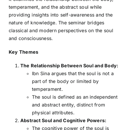
temperament, and the abstract soul while
providing insights into self-awareness and the
nature of knowledge. The seminar bridges
classical and modern perspectives on the soul
and consciousness.
Key Themes
The Relationship Between Soul and Body:
Ibn Sina argues that the soul is not a
part of the body or limited by
temperament.
The soul is defined as an independent
and abstract entity, distinct from
physical attributes.
Abstract Soul and Cognitive Powers:
The cognitive power of the soul is