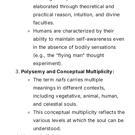
elaborated through theoretical and
practical reason, intuition, and divine
faculties.
Humans are characterized by their
ability to maintain self-awareness even
in the absence of bodily sensations
(e.g., the “flying man” thought
experiment).
Polysemy and Conceptual Multiplicity:
The term
nafs
carries multiple
meanings in different contexts,
including vegetative, animal, human,
and celestial souls.
This conceptual multiplicity reflects the
various levels at which the soul can be
understood.