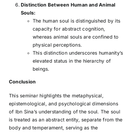
Distinction Between Human and Animal
Souls:
The human soul is distinguished by its
capacity for abstract cognition,
whereas animal souls are confined to
physical perceptions.
This distinction underscores humanity’s
elevated status in the hierarchy of
beings.
Conclusion
This seminar highlights the metaphysical,
epistemological, and psychological dimensions
of Ibn Sina’s understanding of the soul. The soul
is treated as an abstract entity, separate from the
body and temperament, serving as the