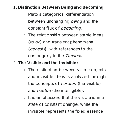
Distinction Between Being and Becoming:
Plato’s categorical differentiation
between unchanging
being
and the
constant flux of
becoming
.
The relationship between stable ideas
(
to on
) and transient phenomena
(
genesis
), with references to the
cosmogony in the
Timaeus
.
The Visible and the Invisible:
The distinction between visible objects
and invisible ideas is analyzed through
the concepts of
horaton
(the visible)
and
noeton
(the intelligible).
It is emphasized that the visible is in a
state of constant change, while the
invisible represents the fixed essence