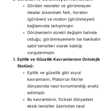
Görülen nesneler ve görünmeyen
idealar arasındaki fark, horaton
(görünen) ve noeton (görünmeyen)
bağlamında tartışılmıştır.
Görünenlerin sürekli değişim halinde
olduğu, görünmeyenlerin ise hakikatin
sabit temsilleri olarak kaldığı
vurgulanmıştır.
Eşitlik ve Güzellik Kavramlarının Ontolojik
Statüsü:
Eşitlik ve güzellik gibi soyut
kavramların, Platon’un fikirler
dünyasında nasıl konumlandığı analiz
edilmiştir.
Bu kavramların, fiziksel dünyadaki
eksik temsiller üzerinden nasıl