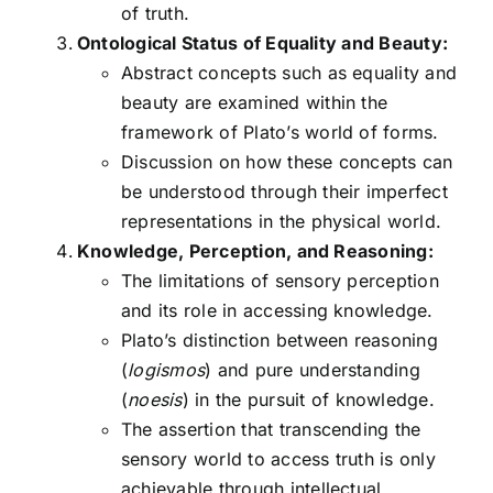
of truth.
Ontological Status of Equality and Beauty:
Abstract concepts such as equality and
beauty are examined within the
framework of Plato’s world of forms.
Discussion on how these concepts can
be understood through their imperfect
representations in the physical world.
Knowledge, Perception, and Reasoning:
The limitations of sensory perception
and its role in accessing knowledge.
Plato’s distinction between reasoning
(
logismos
) and pure understanding
(
noesis
) in the pursuit of knowledge.
The assertion that transcending the
sensory world to access truth is only
achievable through intellectual