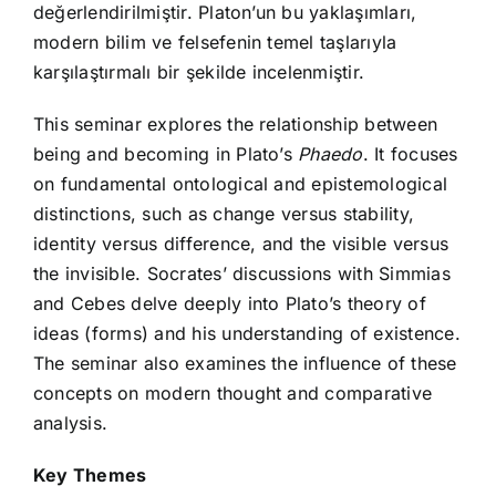
değerlendirilmiştir. Platon’un bu yaklaşımları,
modern bilim ve felsefenin temel taşlarıyla
karşılaştırmalı bir şekilde incelenmiştir.
This seminar explores the relationship between
being and becoming in Plato’s
Phaedo
. It focuses
on fundamental ontological and epistemological
distinctions, such as change versus stability,
identity versus difference, and the visible versus
the invisible. Socrates’ discussions with Simmias
and Cebes delve deeply into Plato’s theory of
ideas (forms) and his understanding of existence.
The seminar also examines the influence of these
concepts on modern thought and comparative
analysis.
Key Themes