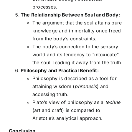
processes.
The Relationship Between Soul and Body:
The argument that the soul attains pure
knowledge and immortality once freed
from the body’s constraints.
The body’s connection to the sensory
world and its tendency to “intoxicate”
the soul, leading it away from the truth.
Philosophy and Practical Benefit:
Philosophy is described as a tool for
attaining wisdom (
phronesis
) and
accessing truth.
Plato’s view of philosophy as a
techne
(art and craft) is compared to
Aristotle’s analytical approach.
Conclusion