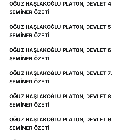
OĞUZ HAŞLAKOĞLU:PLATON, DEVLET 4.
SEMİNER ÖZETİ
OĞUZ HAŞLAKOĞLU:PLATON, DEVLET 5.
SEMİNER ÖZETİ
OĞUZ HAŞLAKOĞLU:PLATON, DEVLET 6.
SEMİNER ÖZETİ
OĞUZ HAŞLAKOĞLU:PLATON, DEVLET 7.
SEMİNER ÖZETİ
OĞUZ HAŞLAKOĞLU:PLATON, DEVLET 8.
SEMİNER ÖZETİ
OĞUZ HAŞLAKOĞLU:PLATON, DEVLET 9.
SEMİNER ÖZETİ