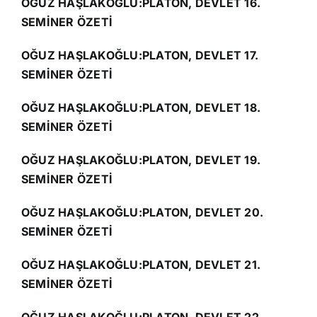
OĞUZ HAŞLAKOĞLU:PLATON, DEVLET 16.
SEMİNER ÖZETİ
OĞUZ HAŞLAKOĞLU:PLATON, DEVLET 17.
SEMİNER ÖZETİ
OĞUZ HAŞLAKOĞLU:PLATON, DEVLET 18.
SEMİNER ÖZETİ
OĞUZ HAŞLAKOĞLU:PLATON, DEVLET 19.
SEMİNER ÖZETİ
OĞUZ HAŞLAKOĞLU:PLATON, DEVLET 20.
SEMİNER ÖZETİ
OĞUZ HAŞLAKOĞLU:PLATON, DEVLET 21.
SEMİNER ÖZETİ