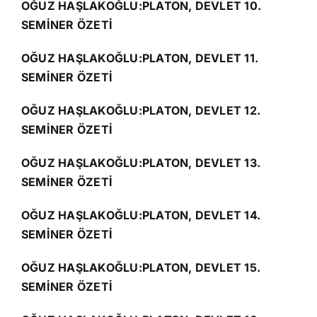
OĞUZ HAŞLAKOĞLU:PLATON, DEVLET 10.
SEMİNER ÖZETİ
OĞUZ HAŞLAKOĞLU:PLATON, DEVLET 11.
SEMİNER ÖZETİ
OĞUZ HAŞLAKOĞLU:PLATON, DEVLET 12.
SEMİNER ÖZETİ
OĞUZ HAŞLAKOĞLU:PLATON, DEVLET 13.
SEMİNER ÖZETİ
OĞUZ HAŞLAKOĞLU:PLATON, DEVLET 14.
SEMİNER ÖZETİ
OĞUZ HAŞLAKOĞLU:PLATON, DEVLET 15.
SEMİNER ÖZETİ