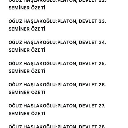
OĞUZ HAŞLAKOĞLU:PLATON, DEVLET 22.
SEMİNER ÖZETİ
OĞUZ HAŞLAKOĞLU:PLATON, DEVLET 23.
SEMİNER ÖZETİ
OĞUZ HAŞLAKOĞLU:PLATON, DEVLET 24.
SEMİNER ÖZETİ
OĞUZ HAŞLAKOĞLU:PLATON, DEVLET 25.
SEMİNER ÖZETİ
OĞUZ HAŞLAKOĞLU:PLATON, DEVLET 26.
SEMİNER ÖZETİ
OĞUZ HAŞLAKOĞLU:PLATON, DEVLET 27.
SEMİNER ÖZETİ
OĞUZ HAŞLAKOĞLU:PLATON, DEVLET 28.